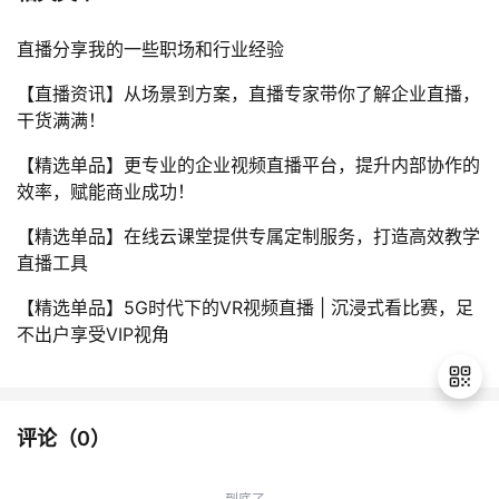
直播分享我的一些职场和行业经验
【直播资讯】从场景到方案，直播专家带你了解企业直播，
干货满满！
【精选单品】更专业的企业视频直播平台，提升内部协作的
效率，赋能商业成功！
【精选单品】在线云课堂提供专属定制服务，打造高效教学
直播工具
【精选单品】5G时代下的VR视频直播 | 沉浸式看比赛，足
不出户享受VIP视角
评论（
0
）
退
出