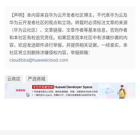
【声明】本内容来自华为云开发者社区博主，不代表华为云及
华为云开发者社区的观点和立场。转载时必须标注文章的来源
（华为云社区）、文章链接、文章作者等基本信息，否则作者
和本社区有权追究责任。如果您发现本社区中有涉嫌抄袭的内
容，欢迎发送邮件进行举报，并提供相关证据，一经查实，本
社区将立刻删除涉嫌侵权内容，举报邮箱：
cloudbbs@huaweicloud.com
云商店
严选商城