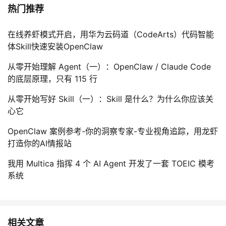
热门推荐
在线养虾模式开启，用华为云码道（CodeArts）代码智能
体Skill快速安装OpenClaw
从零开始理解 Agent（一）：OpenClaw / Claude Code
的底层原理，只有 115 行
从零开始写好 Skill（一）：Skill 是什么？为什么你应该关
心它
OpenClaw 案例参考-你的洞察专家-专业视角追踪，用龙虾
打造你的AI情报站
我用 Multica 指挥 4 个 AI Agent 开发了一套 TOEIC 模考
系统
相关文章