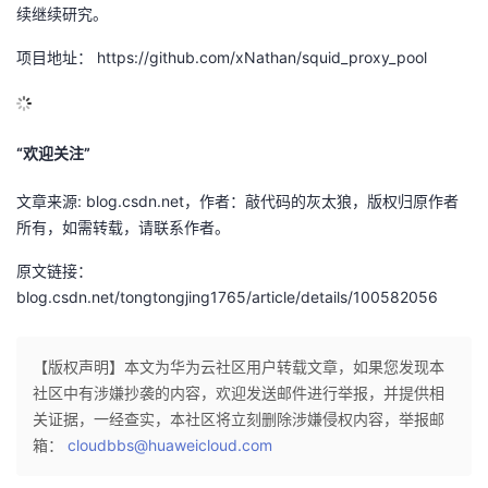
续继续研究。
项目地址： https://github.com/xNathan/squid_proxy_pool
“欢迎关注”
文章来源: blog.csdn.net，作者：敲代码的灰太狼，版权归原作者
所有，如需转载，请联系作者。
原文链接：
blog.csdn.net/tongtongjing1765/article/details/100582056
【版权声明】本文为华为云社区用户转载文章，如果您发现本
社区中有涉嫌抄袭的内容，欢迎发送邮件进行举报，并提供相
关证据，一经查实，本社区将立刻删除涉嫌侵权内容，举报邮
箱：
cloudbbs@huaweicloud.com