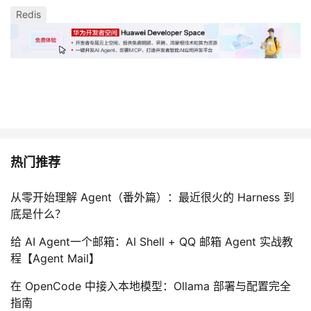
Redis
热门推荐
从零开始理解 Agent（番外篇）：最近很火的 Harness 到
底是什么？
给 AI Agent一个邮箱：AI Shell + QQ 邮箱 Agent 实战教
程【Agent Mail】
在 OpenCode 中接入本地模型：Ollama 部署与配置完全
指南