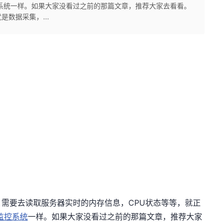
监控系统一样。如果大家没看过之前的那篇文章，推荐大家去看看。
数据采集，...
需要去读取服务器实时的内存信息，CPU状态等等，就正
器监控系统
一样。如果大家没看过之前的那篇文章，推荐大家