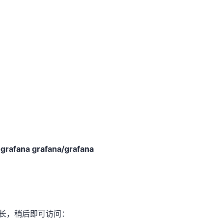
grafana grafana/grafana
稍长，稍后即可访问：