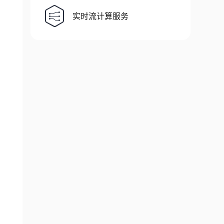
实时流计算服务