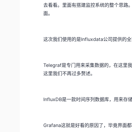
去看看。里面有搭建监控系统的整个思路
面。
这次我们使用的是Influxdata公司提供的全家桶。
Telegraf是专门用来采集数据的，在这里
这里我们不再过多赘述。
InfluxDB是一款时间序列数据库，用来
Grafana这就是好看的原因了，毕竟界面