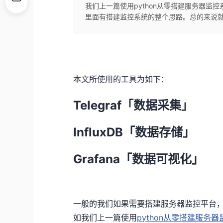
我们上一篇使用python从零搭建服务器
里面有搭建监控系统的整个思路。总的来说就是
本文所使用的工具为如下：
Telegraf「数据采集」
InfluxDB「数据存储」
Grafana「数据可视化」
一般的我们如果需要搭建服务器监控平台，
如我们上一篇使用
python从零搭建服务