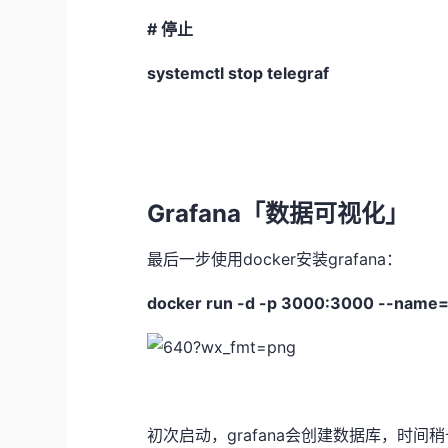
# 停止
systemctl stop telegraf
Grafana「数据可视化」
最后一步使用docker安装grafana：
docker run -d -p 3000:3000 --name=
初次启动，grafana会创建数据库，时间