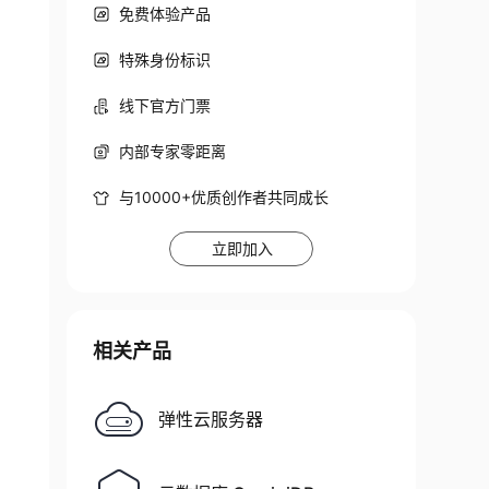
免费体验产品
特殊身份标识
线下官方门票
内部专家零距离
与10000+优质创作者共同成长
立即加入
相关产品
弹性云服务器