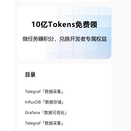
目录
Telegraf「数据采集」
InfluxDB「数据存储」
Grafana「数据可视化」
Telegraf「数据采集」