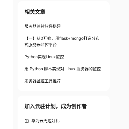
相关文章
服务器监控软件搭建
【一】从0开始，用flask+mongo打造分布
式服务器监控平台
Python实现Linux监控
用 Python 脚本实现对 Linux 服务器的监控
服务器监控工具推荐
加入云驻计划，成为创作者
华为云周边好礼