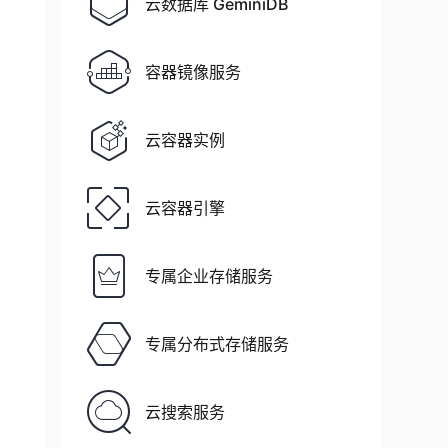
云数据库 GeminiDB
容器镜像服务
云容器实例
云容器引擎
专属企业存储服务
专属分布式存储服务
云搜索服务