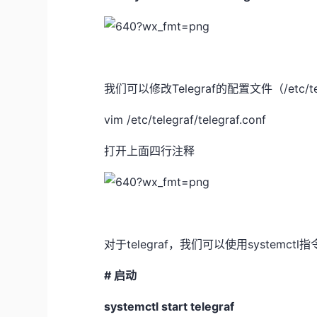
我们可以修改Telegraf的配置文件（/etc/tel
vim /etc/telegraf/telegraf.conf
打开上面四行注释
对于telegraf，我们可以使用systemctl指
# 启动
systemctl start telegraf