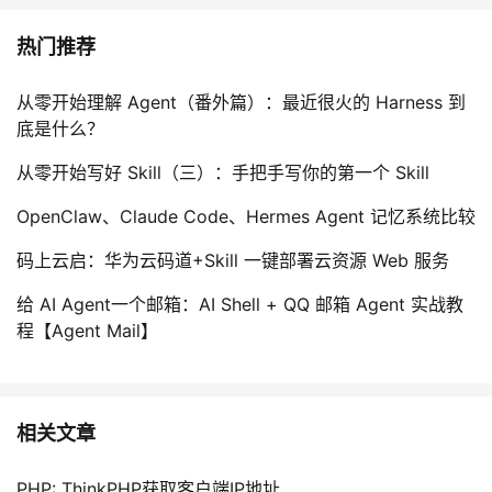
热门推荐
从零开始理解 Agent（番外篇）：最近很火的 Harness 到
底是什么？
从零开始写好 Skill（三）：手把手写你的第一个 Skill
OpenClaw、Claude Code、Hermes Agent 记忆系统比较
码上云启：华为云码道+Skill 一键部署云资源 Web 服务
给 AI Agent一个邮箱：AI Shell + QQ 邮箱 Agent 实战教
程【Agent Mail】
相关文章
PHP: ThinkPHP获取客户端IP地址