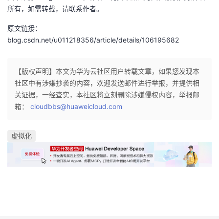
所有，如需转载，请联系作者。
原文链接：
blog.csdn.net/u011218356/article/details/106195682
【版权声明】本文为华为云社区用户转载文章，如果您发现本
社区中有涉嫌抄袭的内容，欢迎发送邮件进行举报，并提供相
关证据，一经查实，本社区将立刻删除涉嫌侵权内容，举报邮
箱：
cloudbbs@huaweicloud.com
虚拟化