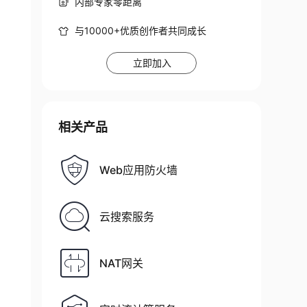
内部专家零距离
与10000+优质创作者共同成长
立即加入
相关产品
Web应用防火墙
云搜索服务
NAT网关