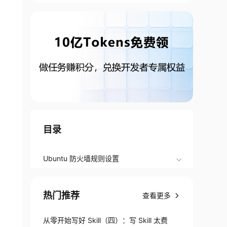
目录
Ubuntu 防火墙规则设置
热门推荐
查看更多
从零开始写好 Skill（四）：写 Skill 太费