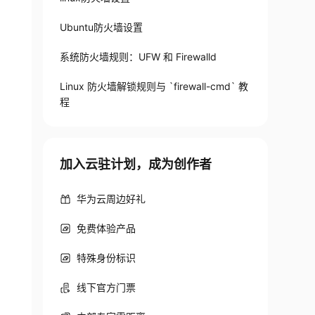
Ubuntu防火墙设置
系统防火墙规则：UFW 和 Firewalld
Linux 防火墙解锁规则与 `firewall-cmd` 教
程
加入云驻计划，成为创作者
华为云周边好礼
免费体验产品
特殊身份标识
线下官方门票