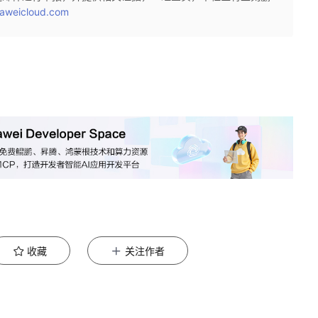
aweicloud.com
收藏
关注作者