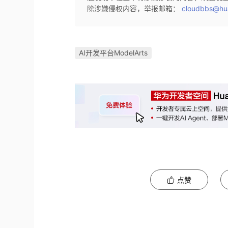
除涉嫌侵权内容，举报邮箱：
cloudbbs@hu
AI开发平台ModelArts
点赞