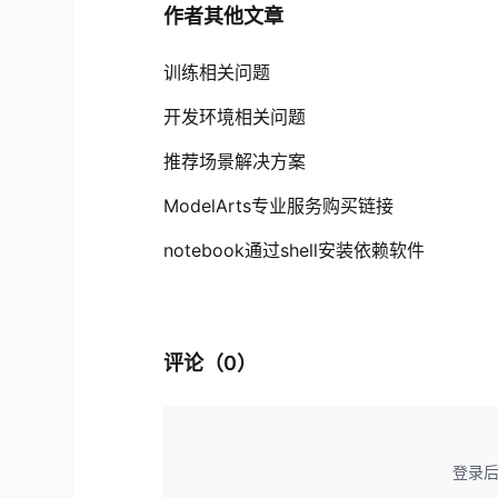
作者其他文章
训练相关问题
开发环境相关问题
推荐场景解决方案
ModelArts专业服务购买链接
notebook通过shell安装依赖软件
评论（
0
）
登录