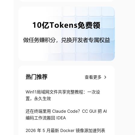
热门推荐
查看更多
Win11局域网文件共享完整教程：一次设
置，永久生效
还在终端里用 Claude Code？CC GUI 把 AI
编码工作流搬回 IDEA
2026 年 5 月最新 Docker 镜像源加速列表