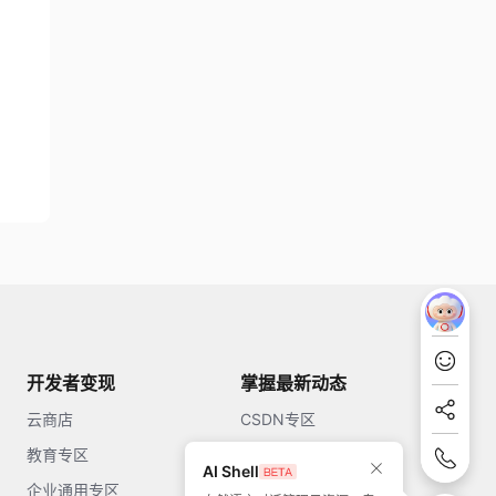
开发者变现
掌握最新动态
云商店
CSDN专区
教育专区
知乎
AI Shell
企业通用专区
开源中国