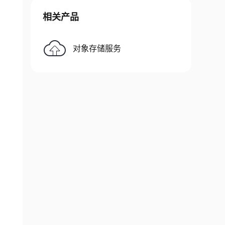
相关产品
对象存储服务