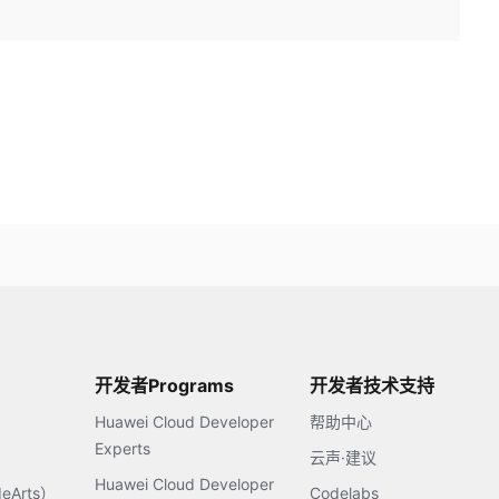
开发者Programs
开发者技术支持
Huawei Cloud Developer
帮助中心
Experts
云声·建议
Huawei Cloud Developer
Arts）
Codelabs