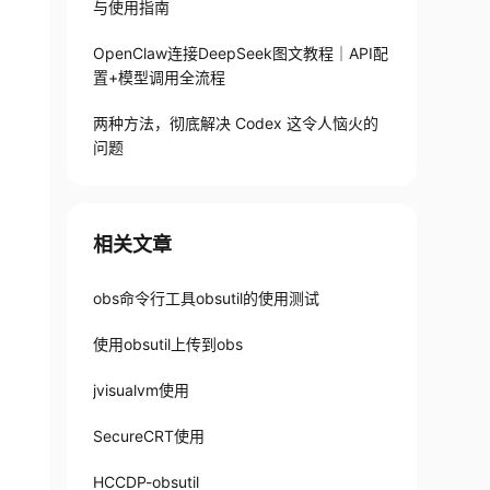
与使用指南
OpenClaw连接DeepSeek图文教程｜API配
置+模型调用全流程
两种方法，彻底解决 Codex 这令人恼火的
问题
相关文章
obs命令行工具obsutil的使用测试
使用obsutil上传到obs
jvisualvm使用
SecureCRT使用
HCCDP-obsutil