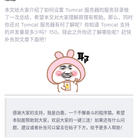
本文给大家介绍了如何设置 Tomcat 服务器的服务目录做
了一次总结，希望本文对大家理解原理有帮助。那么，同时
你还对 Tomcat 服务器有何了解呢？你知道 Tomcat 支持
的并发量是多少吗？150。除此之外你还了解哪些呢？赶快
补充到文章下面吧！
感谢大家的支持，我是白鹿，一个不懈奋斗的程序猿。希望
本贴能帮助到大家，欢迎大家的一键三连！如果还有什么问
题、建议或者补充可以留言在帖子下方，给予更多人帮助！