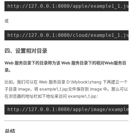
http://127.0.0.1:8080/apple/example1_1.jsp
或
http://127.0.0.1:8080/cloud/example1_1.jsp
四、设置相对目录
Web 服务目录下的目录称为该 Web 服务目录下的相对Web服务目
录。
比如，我们可以在 Web 服务目录 D:\Mybook\zhang 下再建立一个
子目录 image，将 example1_1.jsp文件保存到 image 中。那么可以
在浏览器的地址栏如下地址来访问 example1_1.jsp：
http://127.0.0.1:8080/apple/image/example1
总结