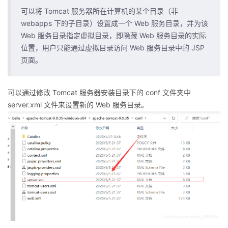
可以将 Tomcat 服务器所在计算机的某个目录（非
webapps 下的子目录）设置成一个 Web 服务目录，并为该
Web 服务目录指定虚拟目录，即隐藏 Web 服务目录的实际
位置，用户只能通过虚拟目录访问 Web 服务目录中的 JSP
页面。
可以通过修改 Tomcat 服务器安装目录下的 conf 文件夹中
server.xml 文件来设置新的 Web 服务目录。