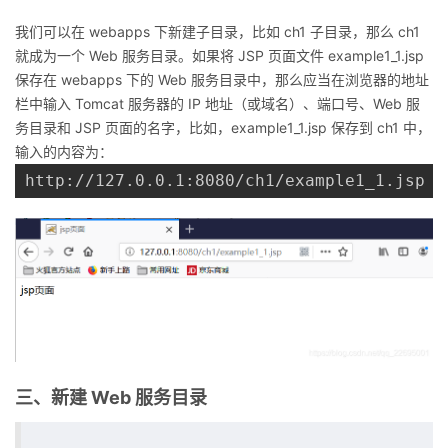
我们可以在 webapps 下新建子目录，比如 ch1 子目录，那么 ch1
就成为一个 Web 服务目录。如果将 JSP 页面文件 example1_1.jsp
保存在 webapps 下的 Web 服务目录中，那么应当在浏览器的地址
栏中输入 Tomcat 服务器的 IP 地址（或域名）、端口号、Web 服
务目录和 JSP 页面的名字，比如，example1_1.jsp 保存到 ch1 中，
输入的内容为：
三、新建 Web 服务目录