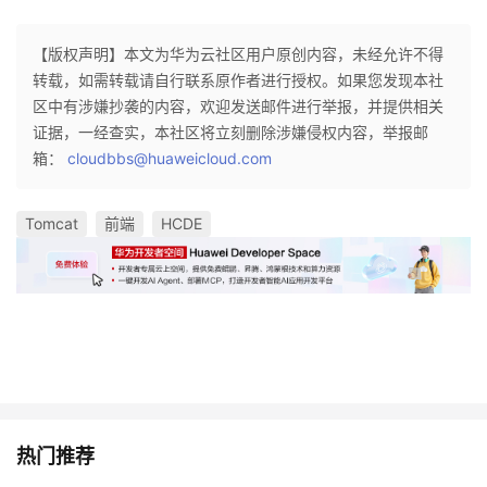
【版权声明】本文为华为云社区用户原创内容，未经允许不得
转载，如需转载请自行联系原作者进行授权。如果您发现本社
区中有涉嫌抄袭的内容，欢迎发送邮件进行举报，并提供相关
证据，一经查实，本社区将立刻删除涉嫌侵权内容，举报邮
箱：
cloudbbs@huaweicloud.com
Tomcat
前端
HCDE
热门推荐