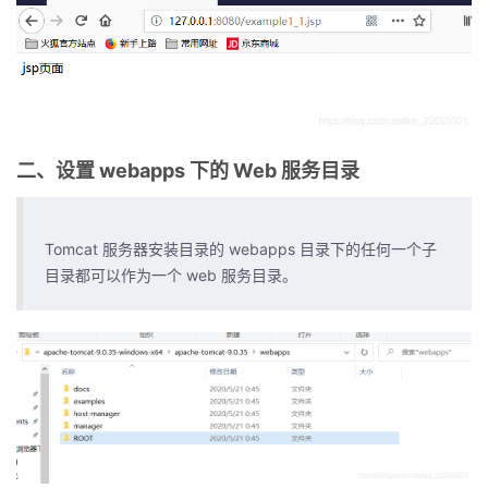
二、设置 webapps 下的 Web 服务目录
Tomcat 服务器安装目录的 webapps 目录下的任何一个子
目录都可以作为一个 web 服务目录。