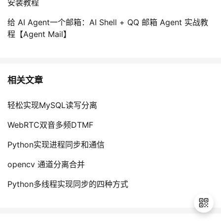
安装教程
给 AI Agent一个邮箱：AI Shell + QQ 邮箱 Agent 实战教
程【Agent Mail】
相关文章
轻松实现MySQL读写分离
WebRTC双音多频DTMF
Python实现进程同步和通信
opencv 通道分离合并
Python多线程实现同步的四种方式