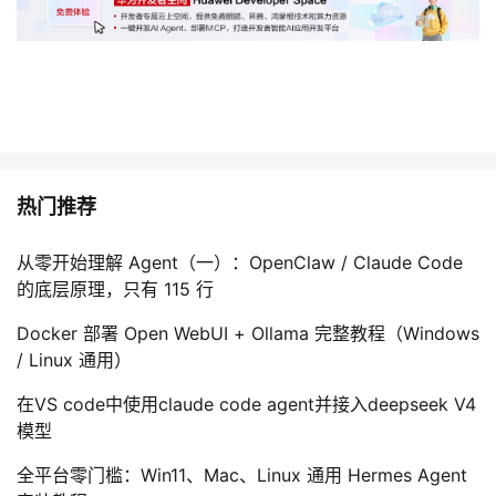
热门推荐
从零开始理解 Agent（一）：OpenClaw / Claude Code
的底层原理，只有 115 行
Docker 部署 Open WebUI + Ollama 完整教程（Windows
/ Linux 通用）
在VS code中使用claude code agent并接入deepseek V4
模型
全平台零门槛：Win11、Mac、Linux 通用 Hermes Agent