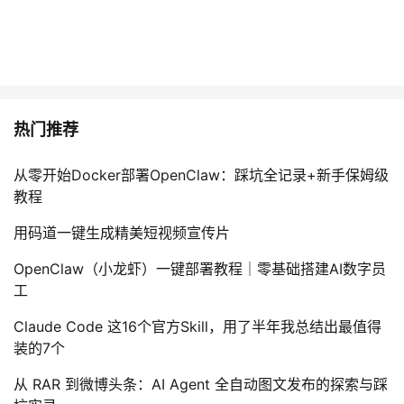
热门推荐
从零开始Docker部署OpenClaw：踩坑全记录+新手保姆级
教程
用码道一键生成精美短视频宣传片
OpenClaw（小龙虾）一键部署教程｜零基础搭建AI数字员
工
Claude Code 这16个官方Skill，用了半年我总结出最值得
装的7个
从 RAR 到微博头条：AI Agent 全自动图文发布的探索与踩