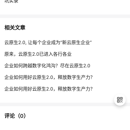
坑实录
相关文章
云原生2.0, 让每个企业成为“新云原生企业”
原来，云原生2.0已进入各行各业
企业如何跨越数字化鸿沟？尽在云原生2.0
企业如何用好云原生2.0，释放数字生产力？
企业如何用好云原生2.0，释放数字生产力？
评论（
0
）
退
出