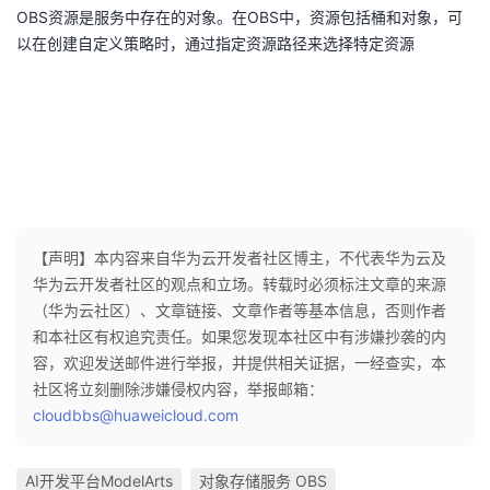
OBS资源是服务中存在的对象。在OBS中，资源包括桶和对象，可
以在创建自定义策略时，通过指定资源路径来选择特定资源
【声明】本内容来自华为云开发者社区博主，不代表华为云及
华为云开发者社区的观点和立场。转载时必须标注文章的来源
（华为云社区）、文章链接、文章作者等基本信息，否则作者
和本社区有权追究责任。如果您发现本社区中有涉嫌抄袭的内
容，欢迎发送邮件进行举报，并提供相关证据，一经查实，本
社区将立刻删除涉嫌侵权内容，举报邮箱：
cloudbbs@huaweicloud.com
AI开发平台ModelArts
对象存储服务 OBS