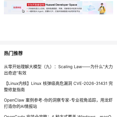
热门推荐
从零开始理解大模型（九）：Scaling Law——为什么”大力
出奇迹”有效
【Linux内核】Linux 核弹级高危漏洞 CVE-2026-31431 完
整修复指南
OpenClaw 案例参考-你的洞察专家-专业视角追踪，用龙虾
打造你的AI情报站
OpenCode 安装全攻略：4 种方式覆盖 Windows、macO