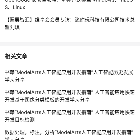
S、Linux
【圈层智汇】维享会会员专访：迷你玩科技有限公司技术总
监刘琪
相关文章
书籍“ModelArts人工智能应用开发指南”人工智能历史发展
学习分享
书籍“ModelArts人工智能应用开发指南” 人工智能应用快速
开发基于图像分类模板的开发学习分享
书籍“ModelArts人工智能应用开发指南” 人工智能应用快速
开发目标检测
数据处理，标注，分析“ModelArts人工智能应用开发指南”
学习分享