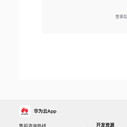
登录
华为云App
开发资源
售前咨询热线