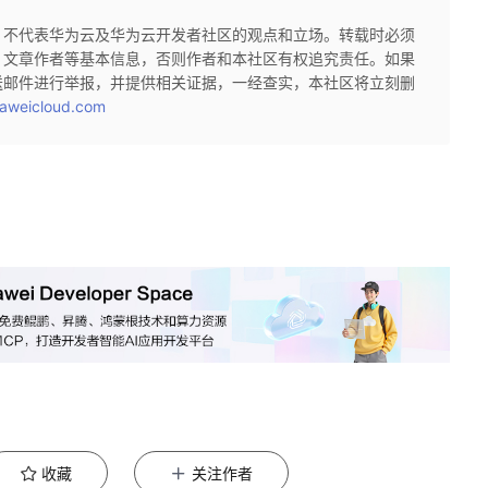
，不代表华为云及华为云开发者社区的观点和立场。转载时必须
、文章作者等基本信息，否则作者和本社区有权追究责任。如果
送邮件进行举报，并提供相关证据，一经查实，本社区将立刻删
aweicloud.com
收藏
关注作者