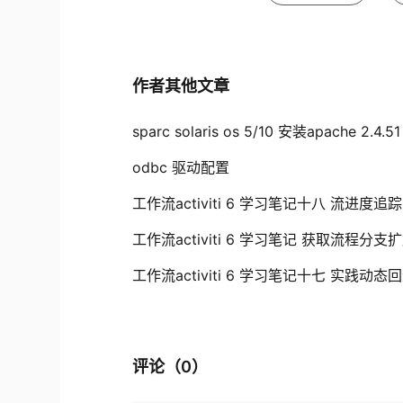
作者其他文章
sparc solaris os 5/10 安装apache 2.4.51
odbc 驱动配置
工作流activiti 6 学习笔记十八 流进度追踪
工作流activiti 6 学习笔记 获取流程分
工作流activiti 6 学习笔记十七 实践动态
评论（
0
）