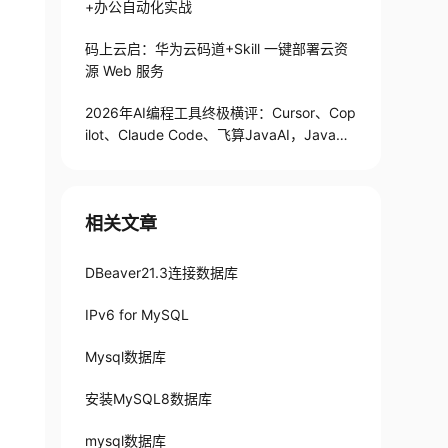
+办公自动化实战
码上云启：华为云码道+Skill 一键部署云资
源 Web 服务
2026年AI编程工具终极横评：Cursor、Cop
ilot、Claude Code、飞算JavaAI，Java开
发者到底选谁？
相关文章
DBeaver21.3连接数据库
IPv6 for MySQL
Mysql数据库
安装MySQL8数据库
mysql数据库