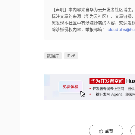
【声明】本内容来自华为云开发者社区博主
标注文章的来源（华为云社区）、文章链接
您发现本社区中有涉嫌抄袭的内容，欢迎发
除涉嫌侵权内容，举报邮箱：
cloudbbs@hu
数据库
IPv6
点赞