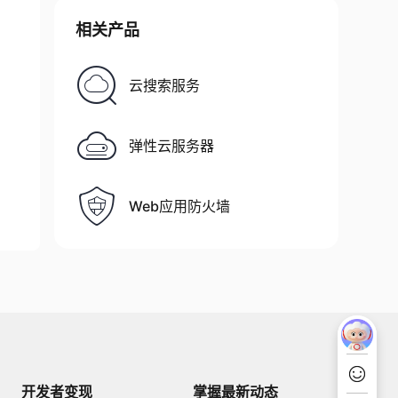
相关产品
云搜索服务
弹性云服务器
Web应用防火墙
开发者变现
掌握最新动态