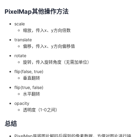
PixelMap其他操作方法
scale
缩放，传入x、y方向倍数
translate
偏移，传入x、y方向偏移值
rotate
旋转，传入旋转角度（无需加单位）
flip(false, true)
垂直翻转
flip(true, false)
水平翻转
opacity
透明度（1-0之间）
总结
PixelMap是将图片解码后得到的像素数据，方便对图片进行操