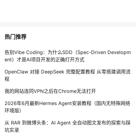
热门推荐
告别Vibe Coding：为什么SDD（Spec-Driven Developm
ent）才是AI项目开发的正确打开方式
OpenClaw 对接 DeepSeek 完整配置教程 从零搭建调用流
程
我的网站连同VPN之后在Chrome无法打开
2026年6月最新Hermes Agent安装教程（国内无特殊网络
环境版）
从 RAR 到微博头条：AI Agent 全自动图文发布的探索与踩
坑实录