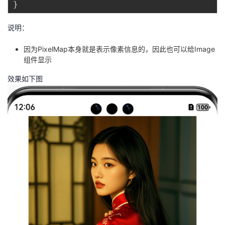
}
说明：
因为PixelMap本身就是表示像素信息的，因此也可以给Image
组件显示
效果如下图