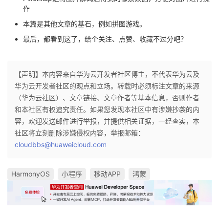
作
本篇是其他文章的基石，例如拼图游戏。
最后，都看到这了，给个关注、点赞、收藏不过分吧？
【声明】本内容来自华为云开发者社区博主，不代表华为云及
华为云开发者社区的观点和立场。转载时必须标注文章的来源
（华为云社区）、文章链接、文章作者等基本信息，否则作者
和本社区有权追究责任。如果您发现本社区中有涉嫌抄袭的内
容，欢迎发送邮件进行举报，并提供相关证据，一经查实，本
社区将立刻删除涉嫌侵权内容，举报邮箱：
cloudbbs@huaweicloud.com
HarmonyOS
小程序
移动APP
鸿蒙