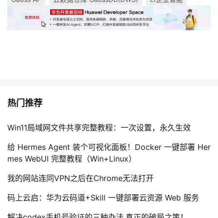
热门推荐
Win11局域网文件共享完整教程：一次设置，永久生效
给 Hermes Agent 装个可视化面板！Docker 一键部署 Her
mes WebUI 完整教程（Win+Linux）
我的网站连同VPN之后在Chrome无法打开
码上云启：华为云码道+Skill 一键部署云资源 Web 服务
解决codex手机号验证的三种办法,真正的破局之策！