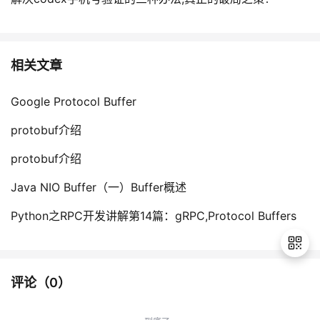
相关文章
Google Protocol Buffer
protobuf介绍
protobuf介绍
Java NIO Buffer（一）Buffer概述
Python之RPC开发讲解第14篇：gRPC,Protocol Buffers
评论（
0
）
退
出