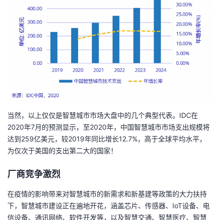
当然，以上仅仅是智慧城市市场大盘中的几个典型代表。IDC在
2020年7月的预测显示，至2020年，中国智慧城市市场支出规模将
达到259亿美元，较2019年同比增长12.7%，高于全球平均水平，
为仅次于美国的支出第二大的国家！
厂商竞争激烈
在疫情的影响带来对智慧城市的新需求和新基建等政策的大力扶持
下，智慧城市建设正在遍地开花，涵盖芯片、传感器、IoT设备、电
信设备、通讯网络、软件开发等，以及智慧交通、智慧医疗、智慧