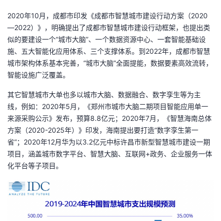
2020年10月，成都市印发《成都市智慧城市建设行动方案（2020
—2022）》，明确提出了成都市智慧城市建设行动框架，也提出类
似的要建设一个“城市大脑”、一个数据资源中心、一套智能基础设
施、五大智能化应用体系、三个支撑体系。到2022年，成都市智慧
城市架构体系基本完善，“城市大脑”全面提能，数据要素高效流转，
智能设施广泛覆盖。
其它智慧城市大单也多以城市大脑、数据融合、数字孪生等为主
线，例如：2020年5月，《郑州市城市大脑二期项目智能应用单一
来源采购公示》发布，预算8.8亿元；2020年7月，《智慧海南总体
方案（2020-2025年）》印发，海南提出要打造“数字孪生第一
省”；2020年12月华为以3.2亿元中标许昌市新型智慧城市建设一期
项目，涵盖城市数字平台、智慧大脑、互联网+政务、企业服务一体
化平台等子项目。