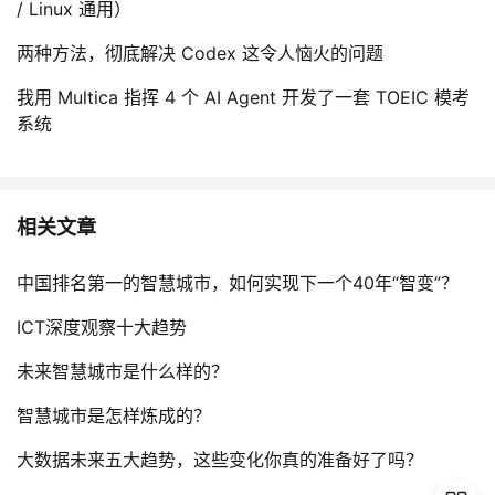
/ Linux 通用）
两种方法，彻底解决 Codex 这令人恼火的问题
我用 Multica 指挥 4 个 AI Agent 开发了一套 TOEIC 模考
系统
相关文章
中国排名第一的智慧城市，如何实现下一个40年“智变”？
ICT深度观察十大趋势
未来智慧城市是什么样的？
智慧城市是怎样炼成的？
大数据未来五大趋势，这些变化你真的准备好了吗？