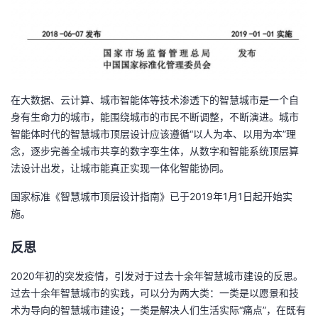
在大数据、云计算、城市智能体等技术渗透下的智慧城市是一个自
身有生命力的城市，能围绕城市的市民不断调整，不断演进。城市
智能体时代的智慧城市顶层设计应该遵循“以人为本、以用为本”理
念，逐步完善全城市共享的数字孪生体，从数字和智能系统顶层算
法设计出发，让城市能真正实现一体化智能协同。
国家标准《智慧城市顶层设计指南》已于2019年1月1日起开始实
施。
反思
2020年初的突发疫情，引发对于过去十余年智慧城市建设的反思。
过去十余年智慧城市的实践，可以分为两大类：一类是以愿景和技
术为导向的智慧城市建设；一类是解决人们生活实际“痛点”，在既有