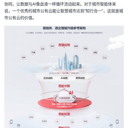
协同，让数据与AI像血液一样循环流动起来。对于城市智能体来
说，一个优秀的城市公有云能让智慧城市达到“知行合一”，这就是城
市公有云的价值。