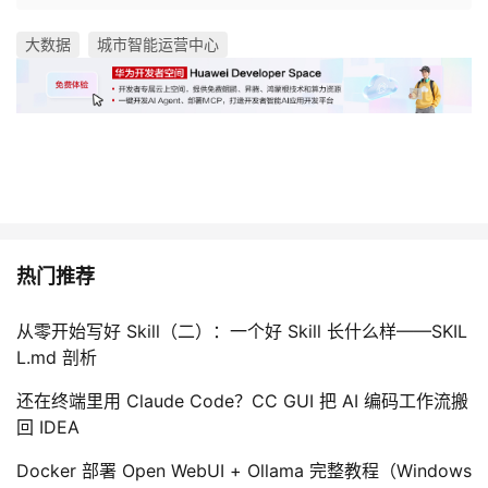
大数据
城市智能运营中心
热门推荐
从零开始写好 Skill（二）：一个好 Skill 长什么样——SKIL
L.md 剖析
还在终端里用 Claude Code？CC GUI 把 AI 编码工作流搬
回 IDEA
Docker 部署 Open WebUI + Ollama 完整教程（Windows