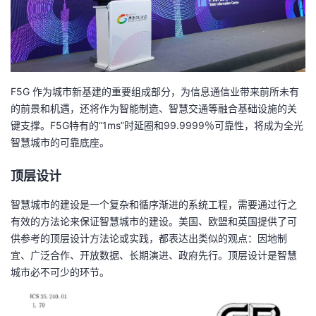
F5G 作为城市新基建的重要组成部分，为信息通信业带来前所未有
的前景和机遇，还将作为智能制造、智慧交通等融合基础设施的关
键支撑。F5G特有的“1ms”时延圈和99.9999％可靠性，将成为全光
智慧城市的可靠底座。
顶层设计
智慧城市的建设是一个复杂和循序渐进的系统工程，需要通过行之
有效的方法论来保证智慧城市的建设。美国、欧盟和英国提供了可
供参考的顶层设计方法论或实践，都表达出类似的观点：因地制
宜、广泛合作、开放数据、长期演进、政府先行。顶层设计是智慧
城市必不可少的环节。