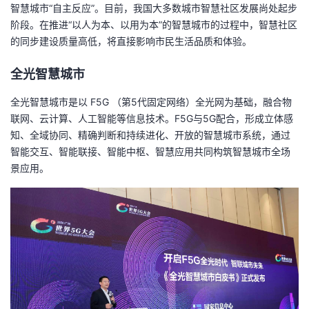
智慧城市“自主反应”。目前，我国大多数城市智慧社区发展尚处起步
阶段。在推进“以人为本、以用为本”的智慧城市的过程中，智慧社区
的同步建设质量高低，将直接影响市民生活品质和体验。
全光智慧城市
全光智慧城市是以 F5G （第5代固定网络）全光网为基础，融合物
联网、云计算、人工智能等信息技术。F5G与5G配合，形成立体感
知、全域协同、精确判断和持续进化、开放的智慧城市系统，通过
智能交互、智能联接、智能中枢、智慧应用共同构筑智慧城市全场
景应用。