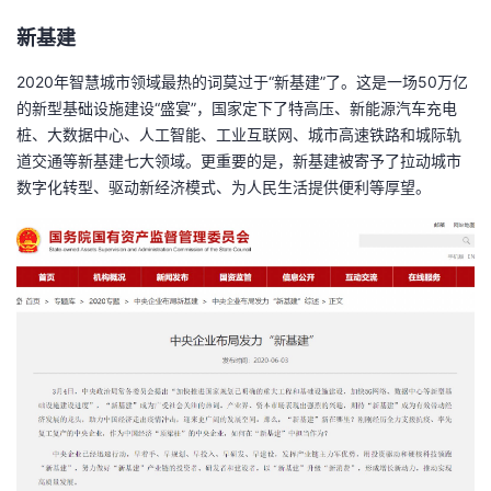
新基建
2020年智慧城市领域最热的词莫过于“新基建”了。这是一场50万亿
的新型基础设施建设“盛宴”，国家定下了特高压、新能源汽车充电
桩、大数据中心、人工智能、工业互联网、城市高速铁路和城际轨
道交通等新基建七大领域。更重要的是，新基建被寄予了拉动城市
数字化转型、驱动新经济模式、为人民生活提供便利等厚望。