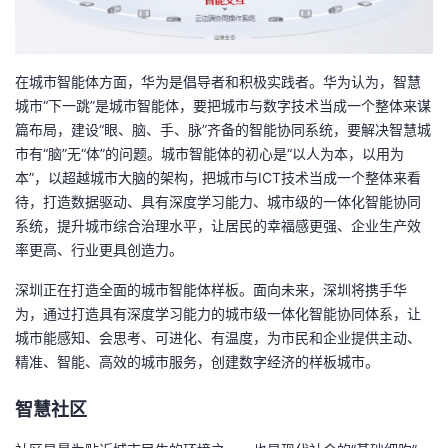
在城市智能体方面，华为是倡导者和积极实践者。华为认为，智慧
城市“下一跳”是城市智能体，要把城市与数字技术当成一个整体来谋
篇布局，建设“眼、脑、手、脉”齐备的智能协同系统，要解决智慧城
市有“脑”无“体”的问题。城市智能体的初心是“以人为本，以用为
本”，以超越城市大脑的架构，把城市与ICT技术当成一个整体来看
待，打造数据驱动、具有深度学习能力、城市级的一体化智能协同
系统，提升城市综合治理水平，让居民的幸福感更强、企业生产效
率更高、行业更具创造力。
深圳正在打造全面的城市智能体样板。面向未来，深圳将携手华
为，通过打造具有深度学习能力的城市级一体化智能协同体系，让
城市能感知、会思考、可进化、有温度，为市民和企业提供主动、
精准、智能、高效的城市服务，创建数字经济的样板城市。
智慧社区