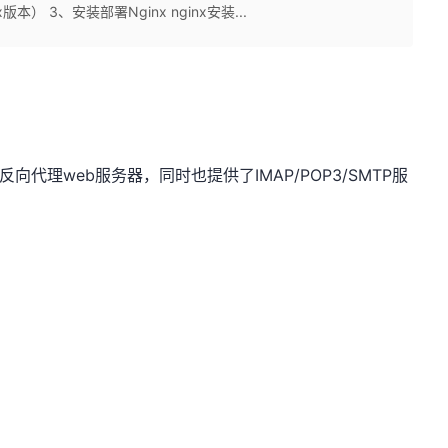
nux版本） 3、安装部署Nginx nginx安装...
TTP和反向代理web服务器，同时也提供了IMAP/POP3/SMTP服