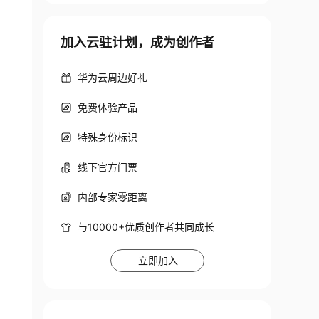
加入云驻计划，成为创作者
华为云周边好礼
免费体验产品
特殊身份标识
线下官方门票
内部专家零距离
与10000+优质创作者共同成长
立即加入