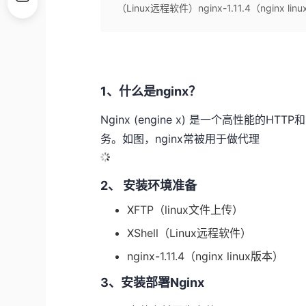
（Linux远程软件）nginx-1.11.4（nginx li
1、什么是nginx？
Nginx (engine x) 是一个高性能的H
务。如图，nginx常被用于做代理
2、 安装环境准备
XFTP（linux文件上传）
XShell（Linux远程软件）
nginx-1.11.4（nginx linux版本）
3、安装部署Nginx