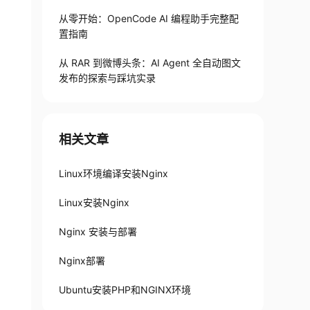
从零开始：OpenCode AI 编程助手完整配
置指南
从 RAR 到微博头条：AI Agent 全自动图文
发布的探索与踩坑实录
相关文章
Linux环境编译安装Nginx
Linux安装Nginx
Nginx 安装与部署
Nginx部署
Ubuntu安装PHP和NGINX环境