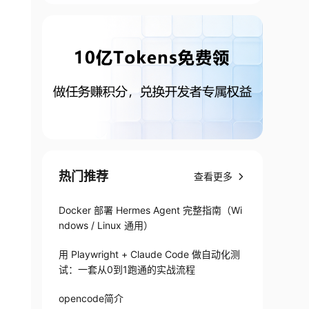
热门推荐
查看更多
Docker 部署 Hermes Agent 完整指南（Wi
ndows / Linux 通用）
用 Playwright + Claude Code 做自动化测
试：一套从0到1跑通的实战流程
opencode简介