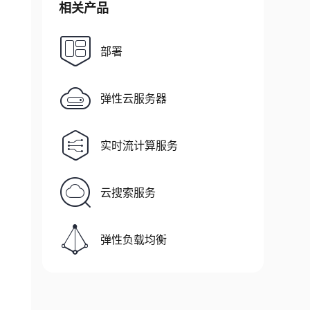
相关产品
部署
弹性云服务器
实时流计算服务
云搜索服务
弹性负载均衡