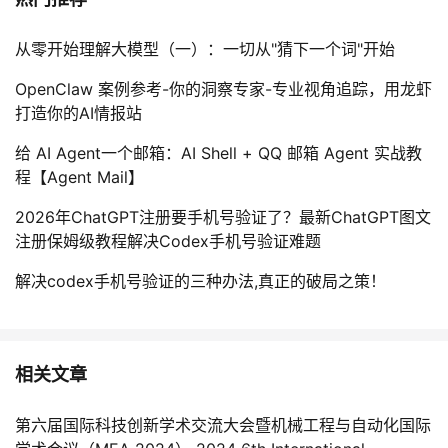
从零开始理解大模型（一）：一切从"猜下一个词"开始
OpenClaw 案例参考-你的洞察专家-专业视角追踪，用龙虾
打造你的AI情报站
给 AI Agent一个邮箱：AI Shell + QQ 邮箱 Agent 实战教
程【Agent Mail】
2026年ChatGPT注册要手机号验证了？最新ChatGPT图文
注册保姆级教程解决Codex手机号验证难题
解决codex手机号验证的三种办法,真正的破局之策！
相关文章
第六届国际科技创新学术交流大会暨机械工程与自动化国际