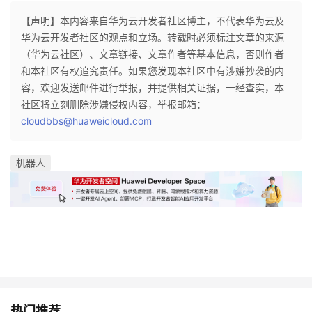
【声明】本内容来自华为云开发者社区博主，不代表华为云及
华为云开发者社区的观点和立场。转载时必须标注文章的来源
（华为云社区）、文章链接、文章作者等基本信息，否则作者
和本社区有权追究责任。如果您发现本社区中有涉嫌抄袭的内
容，欢迎发送邮件进行举报，并提供相关证据，一经查实，本
社区将立刻删除涉嫌侵权内容，举报邮箱：
cloudbbs@huaweicloud.com
机器人
热门推荐