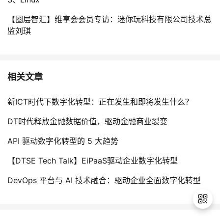
【圈层智汇】维享会会员专访：迷你玩科技有限公司技术总
监刘琪
相关文章
新ICT时代下数字化转型：正在发生和即将发生什么？
DT时代释放金融数据价值，驱动金融商业裂变
API 驱动数字化转型的 5 大趋势
【DTSE Tech Talk】EiPaaS驱动企业数字化转型
DevOps 平台与 AI 技术融合：驱动企业全面数字化转型