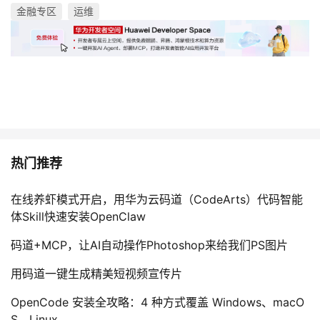
金融专区
运维
热门推荐
在线养虾模式开启，用华为云码道（CodeArts）代码智能
体Skill快速安装OpenClaw
码道+MCP，让AI自动操作Photoshop来给我们PS图片
用码道一键生成精美短视频宣传片
OpenCode 安装全攻略：4 种方式覆盖 Windows、macO
S、Linux