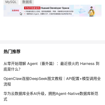
MySQL
数据库
热门推荐
从零开始理解 Agent（番外篇）：最近很火的 Harness 到
底是什么？
OpenClaw连接DeepSeek图文教程｜API配置+模型调用全
流程
华为云数据库全系AI升级，拥抱Agent-Native数据库新范
式