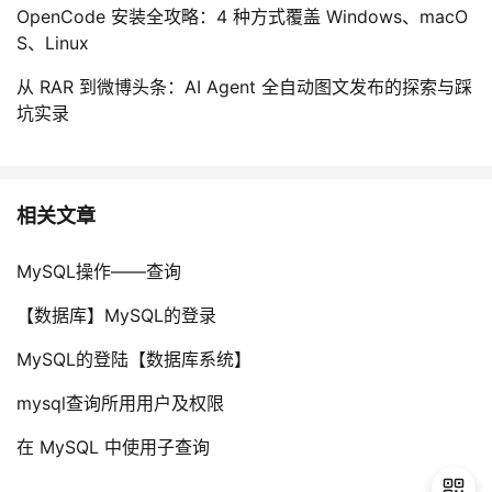
OpenCode 安装全攻略：4 种方式覆盖 Windows、macO
S、Linux
从 RAR 到微博头条：AI Agent 全自动图文发布的探索与踩
坑实录
相关文章
MySQL操作——查询
【数据库】MySQL的登录
MySQL的登陆【数据库系统】
mysql查询所用用户及权限
在 MySQL 中使用子查询