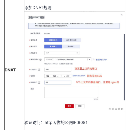
添加DNAT规则
DNAT
验证访问：http://你的公网IP:8081