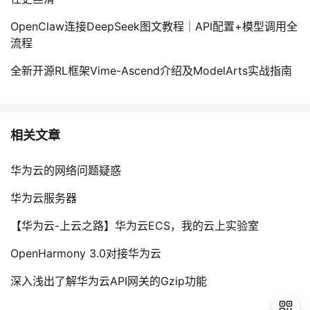
OpenClaw连接DeepSeek图文教程｜API配置+模型调用全
流程
全新开源RL框架Vime-Ascend介绍及ModelArts实战指南
相关文章
华为云的网络问题疑惑
华为云服务器
【华为云-上云之路】华为云ECS，我的云上实验室
OpenHarmony 3.0对接华为云
深入浅出了解华为云API网关的Gzip功能