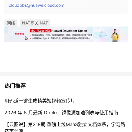
cloudbbs@huaweicloud.com
网络
NAT网关 NAT
热门推荐
用码道一键生成精美短视频宣传片
2026 年 5 月最新 Docker 镜像源加速列表与使用指南
【云图说】第318期 重磅上线MaaS独立文档体系，学习路
径更丝滑