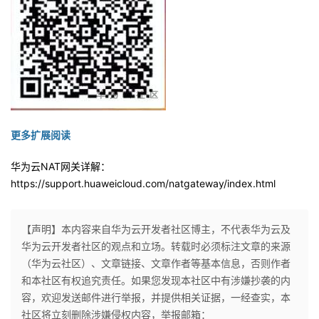
更多扩展阅读
华为云NAT网关详解：
https://support.huaweicloud.com/natgateway/index.html
【声明】本内容来自华为云开发者社区博主，不代表华为云及
华为云开发者社区的观点和立场。转载时必须标注文章的来源
（华为云社区）、文章链接、文章作者等基本信息，否则作者
和本社区有权追究责任。如果您发现本社区中有涉嫌抄袭的内
容，欢迎发送邮件进行举报，并提供相关证据，一经查实，本
社区将立刻删除涉嫌侵权内容，举报邮箱：