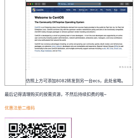
仿照上方可添加8082转发到另一台ecs，此处省略。
最后记得清理购买的按需资源，不然后持续扣费的哦~
优惠注册二维码