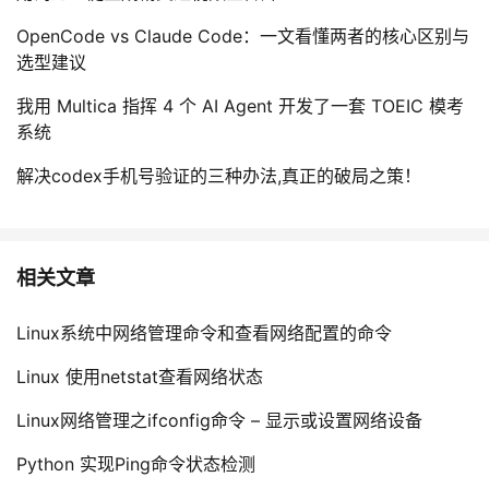
OpenCode vs Claude Code：一文看懂两者的核心区别与
选型建议
我用 Multica 指挥 4 个 AI Agent 开发了一套 TOEIC 模考
系统
解决codex手机号验证的三种办法,真正的破局之策！
相关文章
Linux系统中网络管理命令和查看网络配置的命令
Linux 使用netstat查看网络状态
Linux网络管理之ifconfig命令 – 显示或设置网络设备
Python 实现Ping命令状态检测