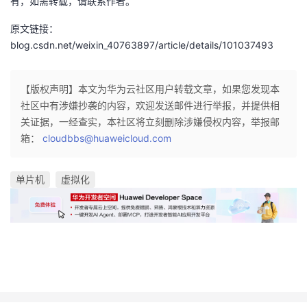
有，如需转载，请联系作者。
原文链接：
blog.csdn.net/weixin_40763897/article/details/101037493
【版权声明】本文为华为云社区用户转载文章，如果您发现本
社区中有涉嫌抄袭的内容，欢迎发送邮件进行举报，并提供相
关证据，一经查实，本社区将立刻删除涉嫌侵权内容，举报邮
箱：
cloudbbs@huaweicloud.com
单片机
虚拟化