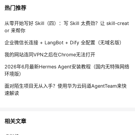
热门推荐
从零开始写好 Skill（四）：写 Skill 太费劲？让 skill-creat
or 来帮你
企业微信长连接 + LangBot + Dify 全配置（无域名版）
我的网站连同VPN之后在Chrome无法打开
2026年6月最新Hermes Agent安装教程（国内无特殊网络
环境版）
面对陌生项目无从入手？使用华为云码道AgentTeam来快
速解读
相关文章