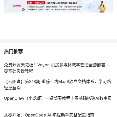
热门推荐
免费开源天花板！Veyon 机房多媒体教学管控全套部署 +
零基础实操教程
【云图说】第318期 重磅上线MaaS独立文档体系，学习路
径更丝滑
OpenClaw（小龙虾）一键部署教程｜零基础搭建AI数字员
工
从零开始：OpenCode AI 编程助手完整配置指南