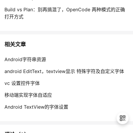
Build vs Plan：别再搞混了，OpenCode 两种模式的正确
打开方式
相关文章
Android字符串资源
android EditText，textview显示 特殊字符及自定义字体
vc 设置控件字体
移动端实现字体自适应
Android TextView的字体设置