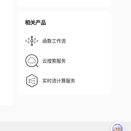
相关产品
函数工作流
云搜索服务
实时流计算服务