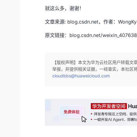
就这么多，谢谢！
文章来源: blog.csdn.net，作者：W
原文链接：blog.csdn.net/weixin_40763897
【版权声明】本文为华为云社区用户转载文
举报，并提供相关证据，一经查实，本社区
cloudbbs@huaweicloud.com