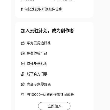
如何快速获取开源组件信息
加入云驻计划，成为创作者
华为云周边好礼
免费体验产品
特殊身份标识
线下官方门票
内部专家零距离
与10000+优质创作者共同成长
立即加入