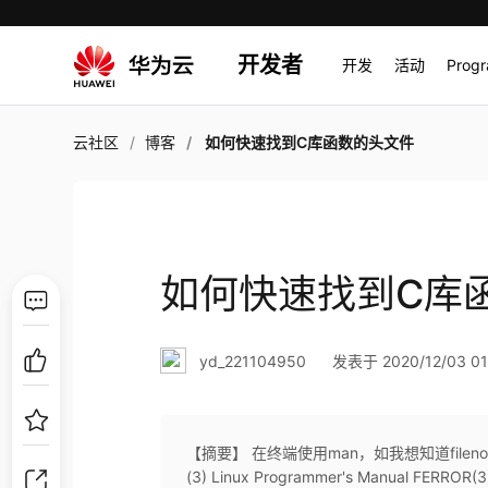
开发者
开发
活动
Prog
云社区
博客
如何快速找到C库函数的头文件
如何快速找到C库
yd_221104950
发表于 2020/12/03 01
【摘要】 在终端使用man，如我想知道fileno()函
(3) Linux Programmer's Manual FERROR(3) N