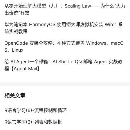
从零开始理解大模型（九）：Scaling Law——为什么”大力
出奇迹”有效
华为笔记本 HarmonyOS 使用铠大师虚拟机安装 Win11 系
统实战教程
OpenCode 安装全攻略：4 种方式覆盖 Windows、macO
S、Linux
给 AI Agent一个邮箱：AI Shell + QQ 邮箱 Agent 实战教
程【Agent Mail】
相关文章
R语言学习(6)-流程控制和循环
R语言学习(3)-列表和数据框