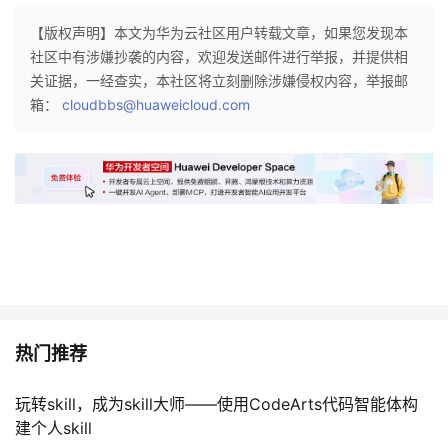
【版权声明】本文为华为云社区用户转载文章，如果您发现本
社区中有涉嫌抄袭的内容，欢迎发送邮件进行举报，并提供相
关证据，一经查实，本社区将立刻删除涉嫌侵权内容，举报邮
箱：
cloudbbs@huaweicloud.com
热门推荐
玩转skill，成为skill大师——使用CodeArts代码智能体构
建个人skill