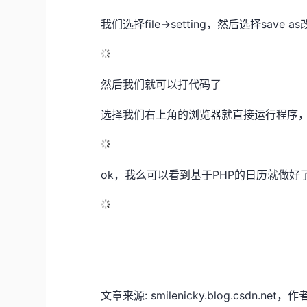
我们选择file->setting，然后选择s
然后我们就可以打代码了
选择我们右上角的浏览器就直接运行程序，
ok，我么可以看到基于PHP的日历就做好
文章来源: smilenicky.blog.csdn