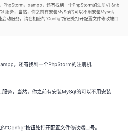
PhpStorm，xampp，还有找到一个PhpStorm的注册机 &nb
MySQL服务，当然，你之前有安装MySql的可以不用安装Mysql，
启动服务，请在相应的“Config”按钮处打开配置文件修改端口
xampp，还有找到一个PhpStorm的注册机
ySQL服务，当然，你之前有安装MySql的可以不用安装
“Config”按钮处打开配置文件修改端口号。