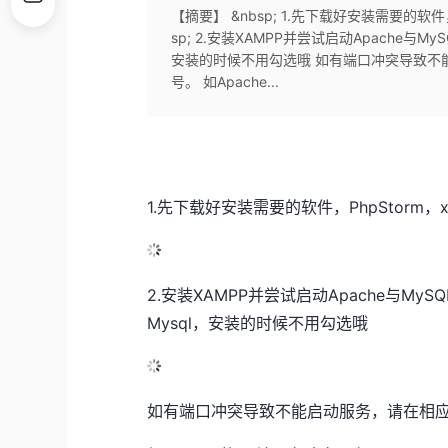
【摘要】 &nbsp; 1.先下载好安装需要的软件，
sp; 2.安装XAMPP并尝试启动Apache与
安装的时候不用勾选哦 如有端口冲突导致不能
号。 如Apache...
1.先下载好安装需要的软件，PhpStorm，
2.安装XAMPP并尝试启动Apache与M
Mysql，安装的时候不用勾选哦
如有端口冲突导致不能启动服务，请在相应的