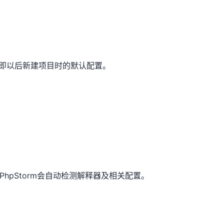
行配置，即以后新建项目时的默认配置。
，PhpStorm会自动检测解释器及相关配置。
。