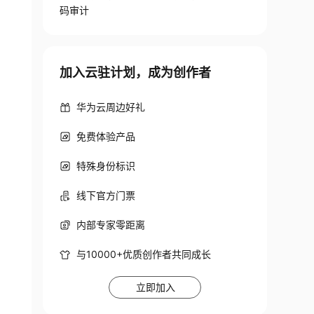
码审计
加入云驻计划，成为创作者
华为云周边好礼
免费体验产品
特殊身份标识
线下官方门票
内部专家零距离
与10000+优质创作者共同成长
立即加入