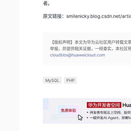
者。
原文链接：smilenicky.blog.csdn.net/artic
【版权声明】本文为华为云社区用户转载文
举报，并提供相关证据，一经查实，本社区
cloudbbs@huaweicloud.com
MySQL
PHP