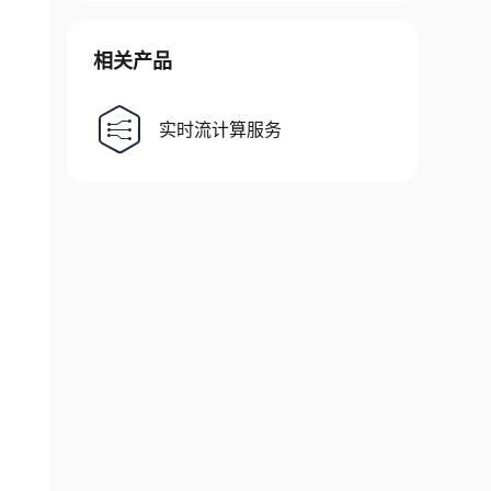
相关产品
实时流计算服务