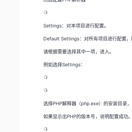
Settings：对本项目进行配置。
Default Settings：对所有项目进
请根据需要选择其中一项，进入。
例如选择Settings：
选择PHP解释器（php.exe）的安装目录
如果显示出PHP的版本号，说明配置成功