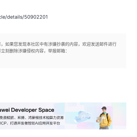
le/details/50902201
章，如果您发现本社区中有涉嫌抄袭的内容，欢迎发送邮件进行
将立刻删除涉嫌侵权内容，举报邮箱：