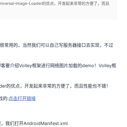
t和Universal-Image-Loader的优点，开发起来非常的方便了，而且
片是很常用的，当然我们可以自己写服务器接口去实现，不过
介绍Volley框架进行网络图片加载的demo！Volley框
Image-Loader的优点，开发起来非常的方便了，而且性能也不错！
找的:
点击打开链接
开AndroidManifest.xml