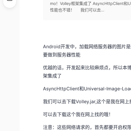
mo！Volley框架集成了 AsyncHttpClien
性能也不错！ 我们可以去...
Android开发中，加载网络服务器的图
要做到服务器性能
优越的话，开发起来比较麻烦点，所以本博客要
架集成了
AsyncHttpClient和Universal-
我们可以去下载Volley.jar,这个是我在网上
可以去下载这个我在网上找的哦！
注意：这些网络请求的，首先都要开启权限，我们打