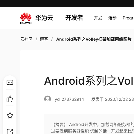
开发者
开发
活动
Prog
云社区
博客
Android系列之Volley框架加载网络图片
Android系列之V
yd_273762914
发表于 2020/12/02 23
【摘要】 Android开发中，加载网络服
过要做到服务器性能 优越的话，开发起来比较