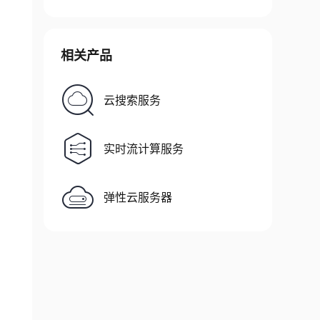
相关产品
云搜索服务
实时流计算服务
弹性云服务器