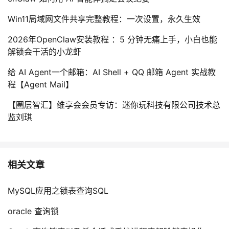
Win11局域网文件共享完整教程：一次设置，永久生效
2026年OpenClaw安装教程 ：5 分钟无痛上手，小白也能
解锁会干活的小龙虾
给 AI Agent一个邮箱：AI Shell + QQ 邮箱 Agent 实战教
程【Agent Mail】
【圈层智汇】维享会会员专访：迷你玩科技有限公司技术总
监刘琪
相关文章
MySQL应用之锁表查询SQL
oracle 查询锁