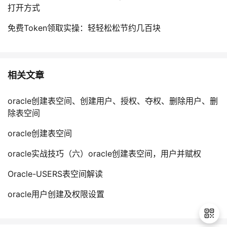
打开方式
免费Token领取实操：轻轻松松节约几百块
相关文章
oracle创建表空间、创建用户、授权、夺权、删除用户、删
除表空间
oracle创建表空间
oracle实战技巧（六）oracle创建表空间，用户并赋权
Oracle-USERS表空间解读
oracle用户创建及权限设置