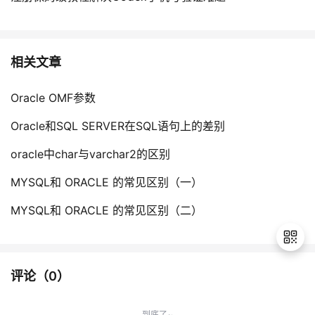
相关文章
Oracle OMF参数
Oracle和SQL SERVER在SQL语句上的差别
oracle中char与varchar2的区别
MYSQL和 ORACLE 的常见区别（一）
MYSQL和 ORACLE 的常见区别（二）
评论（
0
）
退
出
到底了~