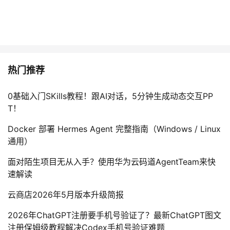
热门推荐
0基础入门SKills教程！跟AI对话，5分钟生成动态交互PP
T！
Docker 部署 Hermes Agent 完整指南（Windows / Linux
通用）
面对陌生项目无从入手？使用华为云码道AgentTeam来快
速解读
云商店2026年5月版本升级简报
2026年ChatGPT注册要手机号验证了？最新ChatGPT图文
注册保姆级教程解决Codex手机号验证难题