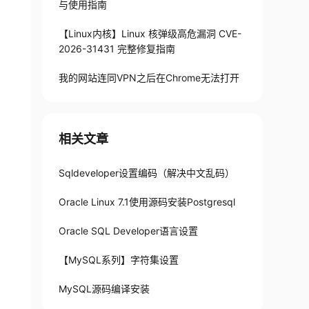
与使用指南
【Linux内核】Linux 核弹级高危漏洞 CVE-
2026-31431 完整修复指南
我的网站连同VPN之后在Chrome无法打开
相关文章
Sqldeveloper设置编码（解决中文乱码）
Oracle Linux 7.1使用源码安装Postgresql
Oracle SQL Developer语言设置
【MySQL系列】字符集设置
MySQL源码编译安装