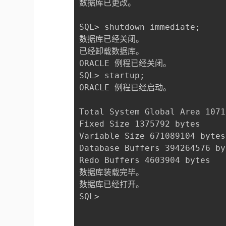
数据库已更改。

SQL> shutdown immediate;

数据库已经关闭。

已经卸载数据库。

ORACLE 例程已经关闭。

SQL> startup;

ORACLE 例程已经启动。

Total System Global Area 1071
Fixed Size 1375792 bytes

Variable Size 671089104 bytes

Database Buffers 394264576 by
Redo Buffers 4603904 bytes

数据库装载完毕。

数据库已经打开。

SQL>
