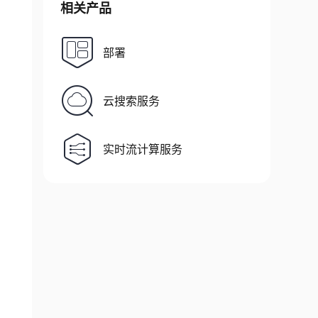
相关产品
部署
云搜索服务
实时流计算服务