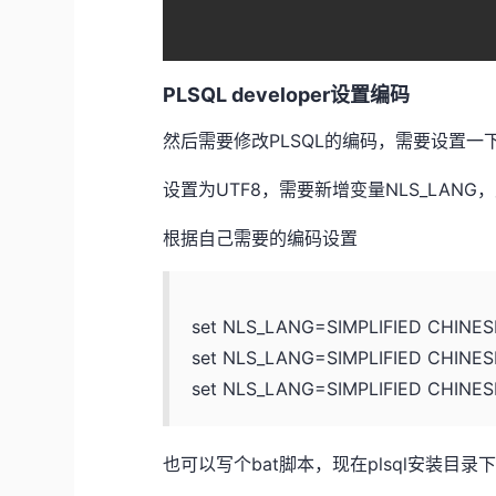
PLSQL developer设置编码
然后需要修改PLSQL的编码，需要设置一
设置为UTF8，需要新增变量NLS_LANG，赋值为：
根据自己需要的编码设置
set NLS_LANG=SIMPLIFIED CHINE
set NLS_LANG=SIMPLIFIED CHINE
set NLS_LANG=SIMPLIFIED CHINES
也可以写个bat脚本，现在plsql安装目录