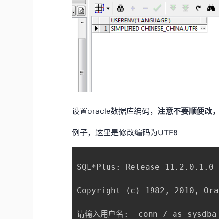
设置oracle数据库编码，
注意不要顺便改
例子，这里是修改编码为UTF8
SQL*Plus: Release 11.2.0.1.0
Copyright (c) 1982, 2010, Ora
请输入用户名:  conn / as sysdba
