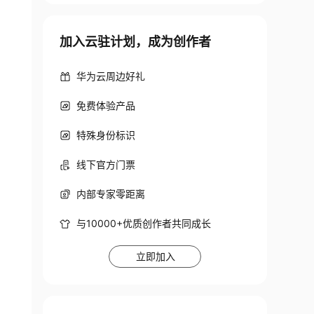
加入云驻计划，成为创作者
ons

华为云周边好礼
免费体验产品
特殊身份标识
线下官方门票
内部专家零距离
与10000+优质创作者共同成长
立即加入