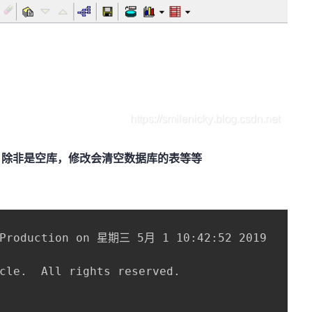
，除非是空库，修改会清空数据库的表等等
 Production on 星期三 5月 1 10:42:52 2019

cle.  All rights reserved.
