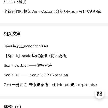
/ Linux 通用）
全新开源RL框架Vime-Ascend介绍及ModelArts实战指南
相关文章
Java并发之synchronized
【Spark】scala基础操作（持续更新）
Scala vs Java——终极对决
Scala 03 —— Scala OOP Extension
C++一分钟之-未来与承诺：std::future与std::promise
评论（
0
）