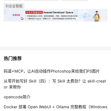
EI企业智能
热门推荐
码道+MCP，让AI自动操作Photoshop来给我们PS图片
从零开始写好 Skill（四）：写 Skill 太费劲？让 skill-creat
or 来帮你
opencode简介
Docker 部署 Open WebUI + Ollama 完整教程（Windows