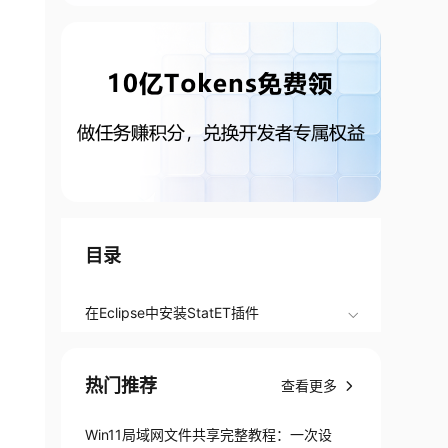
目录
在Eclipse中安装StatET插件
热门推荐
查看更多
Win11局域网文件共享完整教程：一次设