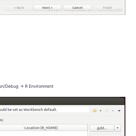
un/Debug -> R Environment