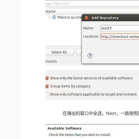
在弹出的窗口中全选，Next，一路按