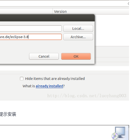
照提示安装