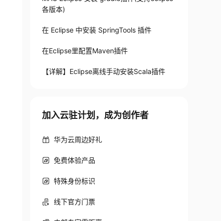
各版本)
在 Eclipse 中安装 SpringTools 插件
在Eclipse里配置Maven插件
【详解】Eclipse离线手动安装Scala插件
加入云驻计划，成为创作者
华为云周边好礼
免费体验产品
特殊身份标识
线下官方门票