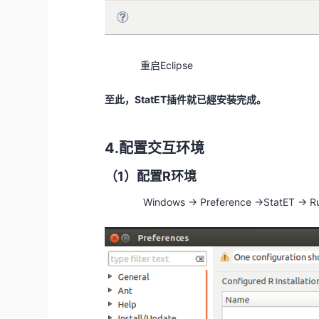
重启Eclipse
至此，StatET插件就已經安装完成。
4.配置交互环境
（1）配置R环境
Windows -> Preference ->StatET -> R