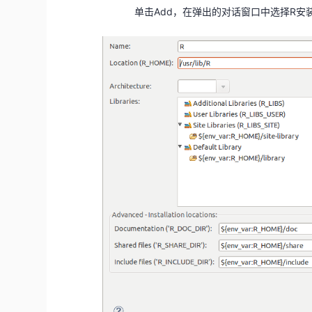
单击Add，在弹出的对话窗口中选择R安