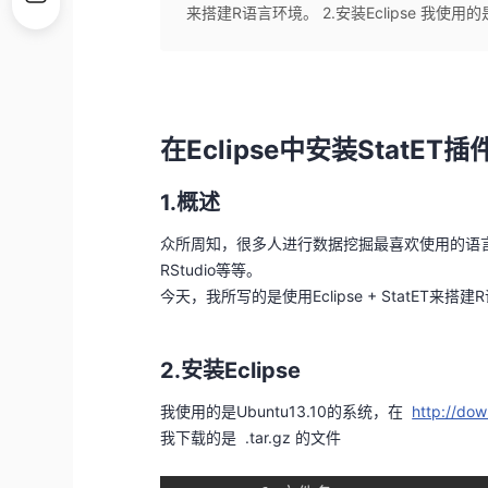
来搭建R语言环境。 2.安装Eclipse 我使用的是U
在Eclipse中安装StatET插
1.概述
众所周知，很多人进行数据挖掘最喜欢使用的语言是R
RStudio等等。
今天，我所写的是使用Eclipse + StatET来搭
2.安装Eclipse
我使用的是Ubuntu13.10的系统，在
http://dow
我下载的是 .tar.gz 的文件