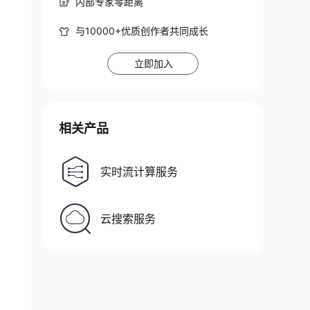
内部专家零距离
与10000+优质创作者共同成长
立即加入
相关产品
实时流计算服务
云搜索服务