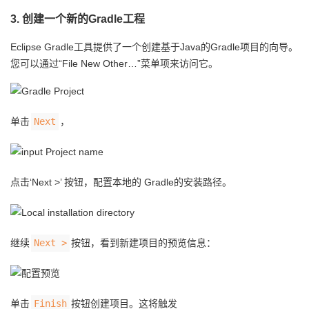
3. 创建一个新的Gradle工程
Eclipse Gradle工具提供了一个创建基于Java的Gradle项目的向导。
您可以通过“File New Other…​”菜单项来访问它。
单击
Next
，
点击‘Next >’ 按钮，配置本地的 Gradle的安装路径。
继续
Next >
按钮，看到新建项目的预览信息：
单击
Finish
按钮创建项目。这将触发