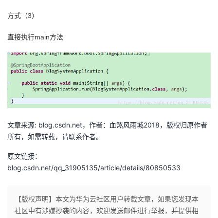
方式（3）
直接执行main方法
文章来源: blog.csdn.net，作者：血煞风雨城2018，版权归原作者
所有，如需转载，请联系作者。
原文链接：
blog.csdn.net/qq_31905135/article/details/80850533
【版权声明】本文为华为云社区用户转载文章，如果您发现本
社区中有涉嫌抄袭的内容，欢迎发送邮件进行举报，并提供相