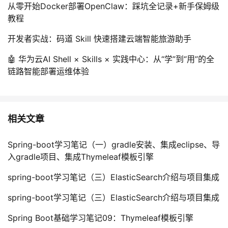
从零开始Docker部署OpenClaw：踩坑全记录+新手保姆级
教程
开发者实战：码道 Skill 快速搭建云端智能旅游助手
🤖 华为云AI Shell × Skills × 实践中心：从“学”到“用”的全
链路智能部署运维体验
相关文章
Spring-boot学习笔记（一）gradle安装、集成eclipse、导
入gradle项目、集成Thymeleaf模板引擎
spring-boot学习笔记（三）ElasticSearch介绍与项目集成
spring-boot学习笔记（三）ElasticSearch介绍与项目集成
Spring Boot基础学习笔记09：Thymeleaf模板引擎