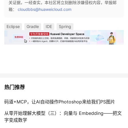
关证据，一经查实，本社区将立刻删除涉嫌侵权内容，举报邮
箱：
cloudbbs@huaweicloud.com
Eclipse
Gradle
IDE
Spring
热门推荐
码道+MCP，让AI自动操作Photoshop来给我们PS图片
从零开始理解大模型（三）：向量与 Embedding——把文
字变成数学