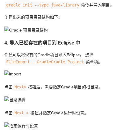
gradle init --type java-library
命令并导入项目。
创建出来的项目目录结构如下：
4. 导入已经存在的项目到 Eclipse 中
你还可以将现有的Gradle项目导入Eclipse。 选择
FileImport...GradleGradle Project
菜单项。
点击
Next>
按钮后，需要指定Gradle项目的根目录。
点击
Next >
按钮并指定Gradle运行时设置。