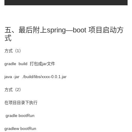
五、最后附上spring—boot 项目启动方
式
方式（1）
gradle build 打包成jar文件
java -jar ./build/libs/xxxx-0.0.1.jar
方式（2）
在项目目录下执行
gradle bootRun
gradlew bootRun