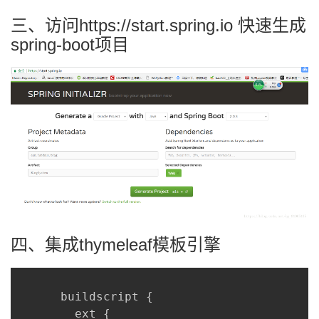
三、访问https://start.spring.io 快速生成
spring-boot项目
四、集成thymeleaf模板引擎
      buildscript 
{
      	ext 
{