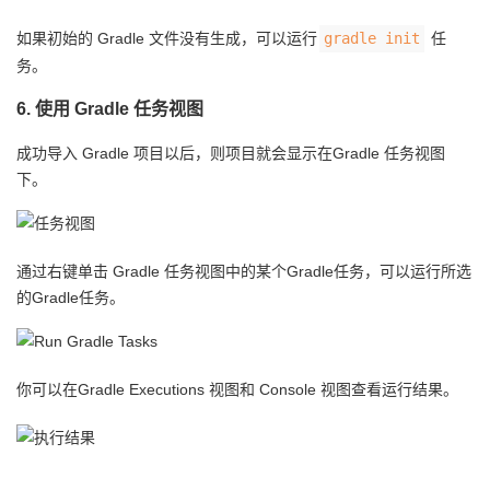
如果初始的 Gradle 文件没有生成，可以运行
gradle init
任
务。
6. 使用 Gradle 任务视图
成功导入 Gradle 项目以后，则项目就会显示在Gradle 任务视图
下。
通过右键单击 Gradle 任务视图中的某个Gradle任务，可以运行所选
的Gradle任务。
你可以在Gradle Executions 视图和 Console 视图查看运行结果。