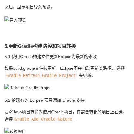
之后，显示项目导入预览。
5.更新Gradle构建路径和项目转换
5.1 使用Gradle构建文件更新Eclipse为最新的修改
如果build.gradle文件被更新，Eclipse不会自动更新类路径。 选择
Gradle Refresh Gradle Project
来更新。
5.2 给现有的 Eclipse 项目添加 Gradle 支持
要将Java项目转换为使用Gradle项目，在需要转化的项目上右键，
选择
Gradle Add Gradle Nature
，