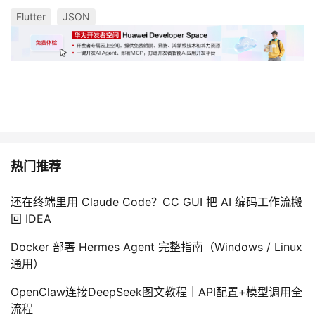
Flutter
JSON
热门推荐
还在终端里用 Claude Code？CC GUI 把 AI 编码工作流搬
回 IDEA
Docker 部署 Hermes Agent 完整指南（Windows / Linux
通用）
OpenClaw连接DeepSeek图文教程｜API配置+模型调用全
流程