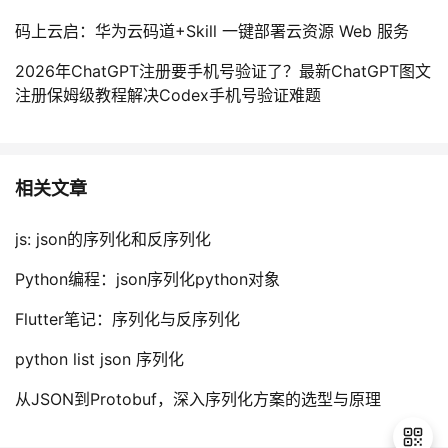
码上云启：华为云码道+Skill 一键部署云资源 Web 服务
2026年ChatGPT注册要手机号验证了？最新ChatGPT图文
注册保姆级教程解决Codex手机号验证难题
相关文章
js: json的序列化和反序列化
Python编程：json序列化python对象
Flutter笔记：序列化与反序列化
python list json 序列化
从JSON到Protobuf，深入序列化方案的选型与原理