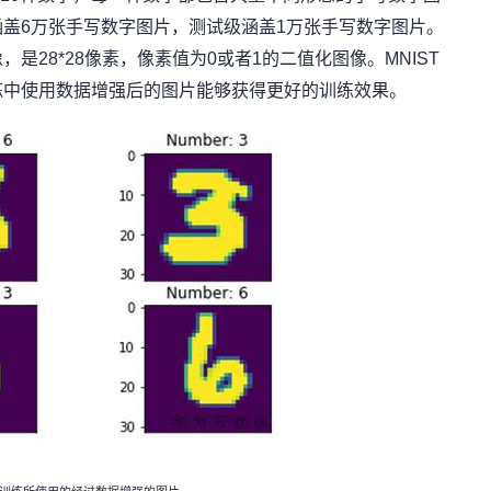
盖6万张手写数字图片，测试级涵盖1万张手写数字图片。
是28*28像素，像素值为0或者1的二值化图像。MNIST
练中使用数据增强后的图片能够获得更好的训练效果。