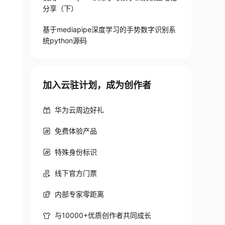
分享（下）
基于mediapipe深度学习的手势数字识别系
统python源码
加入云驻计划，成为创作者
华为云周边好礼
免费体验产品
特殊身份标识
线下官方门票
内部专家零距离
与10000+优质创作者共同成长