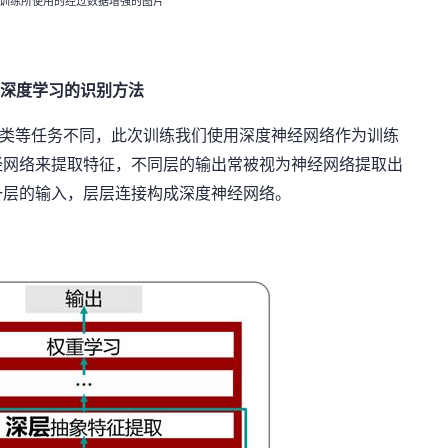
训练所使用的经过数据增强的图片
深度学习的识别方法
类等任务不同，此次训练我们使用深度神经网络作为训练
经网络来提取特征，不同层的输出常被视为神经网络提取出
一层的输入，层层连接构成深度神经网络。