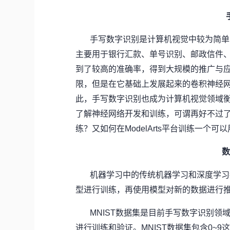
手写数字识别是计算机视觉中较为简单
主要用于银行汇款、单号识别、邮政信件
到了较高的准确率，得到大规模的推广与
限，但是在它基础上发展起来的卷积神经
此，手写数字识别也成为计算机视觉领域
了解神经网络开发和训练，可谓再好不过了。
练？又如何在ModelArts平台训练一
数
机器学习中的传统机器学习和深度学习
型进行训练，再使用模型对新的数据进行
MNIST
数据集是目前手写数字识别领
进行训练和验证。MNIST数据集包含0~