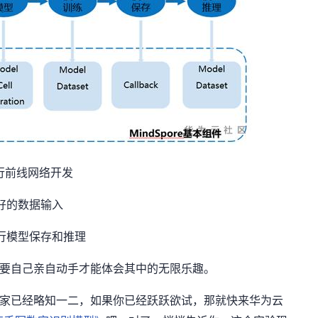
行前线网络开发
好的数据输入
行模型保存和推理
要自己亲自动手才能体会其中的无限乐趣。
家已经略知一二，如果你已经跃跃欲试，那就快来华为云