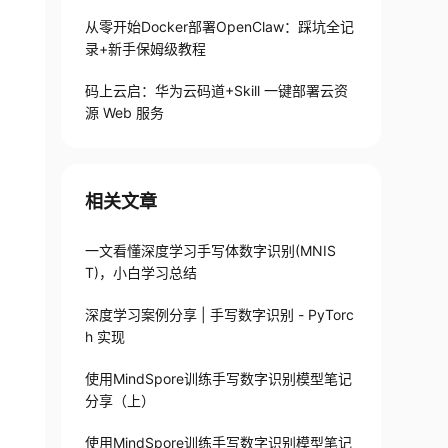
从零开始Docker部署OpenClaw：踩坑全记
录+新手保姆级教程
码上云启：华为云码道+Skill 一键部署云资
源 Web 服务
相关文章
一文看懂深度学习手写体数字识别(MNIS
T)，小白学习总结
深度学习案例分享 | 手写数字识别 - PyTorc
h 实现
使用MindSpore训练手写数字识别模型笔记
分享（上）
使用MindSpore训练手写数字识别模型笔记