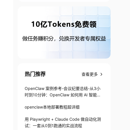
热门推荐
查看更多
OpenClaw 案例参考-会议纪要总结-从3小
时到10分钟：OpenClaw 如何用 AI 智能体
搞定会议纪要
openclaw本地部署教程超详细
用 Playwright + Claude Code 做自动化测
试：一套从0到1跑通的实战流程