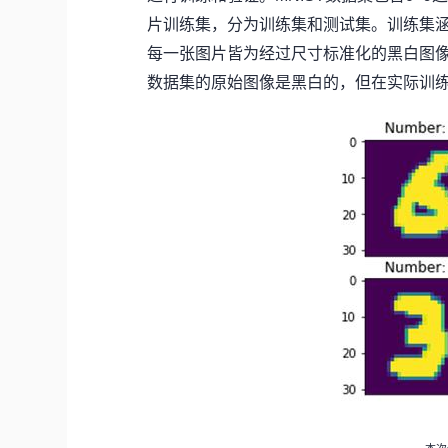
片训练集，分为训练集和测试集。训练集涵
每一张图片皆为经过尺寸标准化的黑白图像，
数据集的原始图像是黑白的，但在实际训