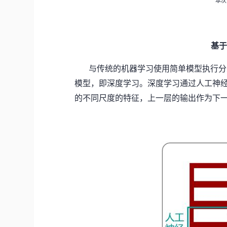
本次
基于
与传统的机器学习使用简单模型执行分
模型，即深度学习。深度学习通过人工神
的不同尺度的特征，上一层的输出作为下