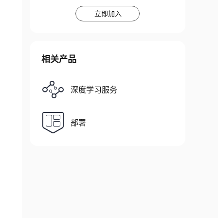
立即加入
相关产品
深度学习服务
部署