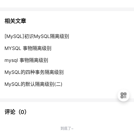
相关文章
[MySQL]初识MySQL隔离级别
MYSQL 事物隔离级别
mysql 事物隔离级别
MySQL的四种事务隔离级别
MySQL的默认隔离级别(二)
评论（
0
）
退
出
到底了~
登