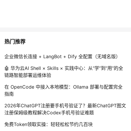
热门推荐
企业微信长连接 + LangBot + Dify 全配置（无域名版）
🤖 华为云AI Shell × Skills × 实践中心：从“学”到“用”的全
链路智能部署运维体验
在 OpenCode 中接入本地模型：Ollama 部署与配置完全
指南
2026年ChatGPT注册要手机号验证了？最新ChatGPT图文
注册保姆级教程解决Codex手机号验证难题
免费Token领取实操：轻轻松松节约几百块