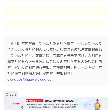
【声明】本内容来自华为云开发者社区博主，不代表华为云及
华为云开发者社区的观点和立场。转载时必须标注文章的来源
（华为云社区）、文章链接、文章作者等基本信息，否则作者
和本社区有权追究责任。如果您发现本社区中有涉嫌抄袭的内
容，欢迎发送邮件进行举报，并提供相关证据，一经查实，本
社区将立刻删除涉嫌侵权内容，举报邮箱：
cloudbbs@huaweicloud.com
Oracle