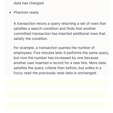
data has changed.
Phantom reads
A transaction reruns a query returning a set of rows that
satisfies a search condition and finds that another
committed transaction has inserted additional rows that
satisfy the condition.
For example, a transaction queries the number of
employees. Five minutes later it performs the same query,
but now the number has increased by one because
another user inserted a record for a new hire. More data
satisfies the query criteria than before, but unlike in a
fuzzy read the previously read data is unchanged.