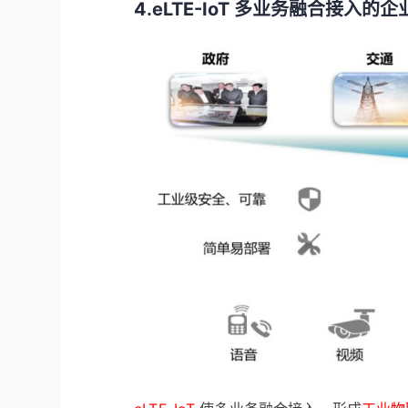
4.eLTE-IoT 多业务融合接入的