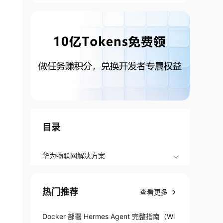
目录
华为物联网解决方案
热门推荐
查看更多
Docker 部署 Hermes Agent 完整指南（Wi