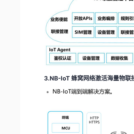
3.NB-IoT 蜂窝网络激活海量物联