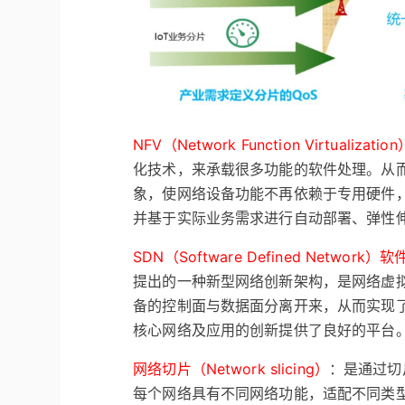
NFV（Network Function Virtualiz
化技术，来承载很多功能的软件处理。从
象，使网络设备功能不再依赖于专用硬件
并基于实际业务需求进行自动部署、弹性
SDN（Software Defined Network
提出的一种新型网络创新架构，是网络虚拟化
备的控制面与数据面分离开来，从而实现
核心网络及应用的创新提供了良好的平台
网络切片（Network slicing）
：是通过切
每个网络具有不同网络功能，适配不同类