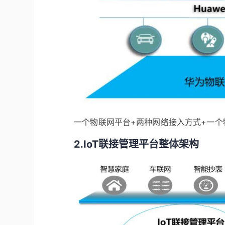
一个物联网平台+两种网络接入方式+一个
2.IoT联接管理平台整体架构