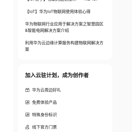
【IoT】华为IoT物联网使用体验心得
华为物联网行业应用于解决方案之智慧园区
&智能电网解决方案介绍
利用华为云边缘计算服务构建物联网解决方
案
加入云驻计划，成为创作者
华为云周边好礼
免费体验产品
特殊身份标识
线下官方门票