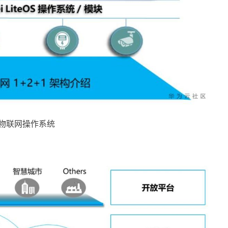
物联网操作系统