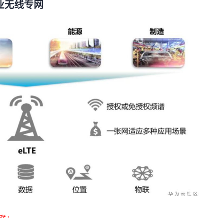
企业无线专网