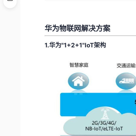
华为物联网解决方案
1.华为"1+2+1"IoT架构