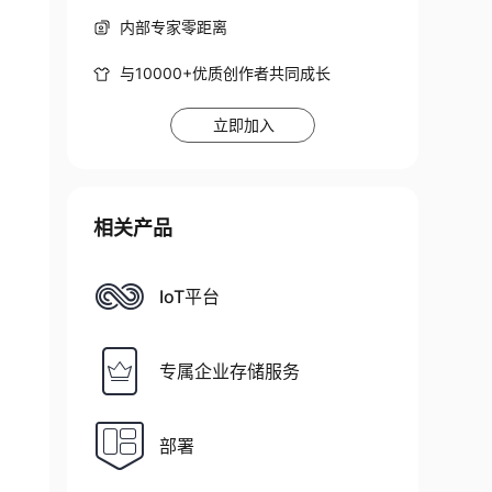
内部专家零距离
与10000+优质创作者共同成长
立即加入
相关产品
IoT平台
专属企业存储服务
部署