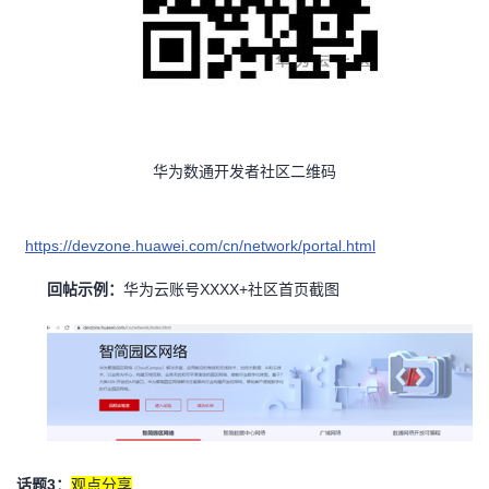
华为数通开发者社区二维码
https://devzone.huawei.com/cn/network/portal.html
回帖示例：
华为云账号XXXX+社区首页截图
话题3：
观点分享