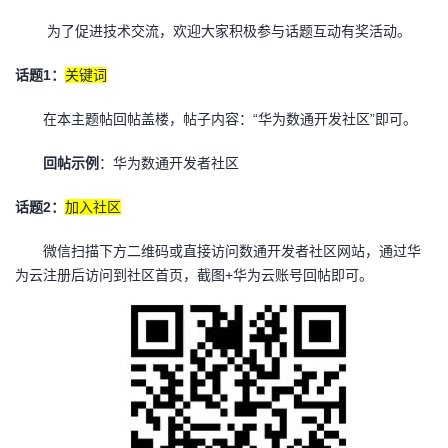
为了促进技术交流，欢迎大家积极参与话题互动有奖活动。
话题1：
关键词
在本主题帖回帖盖楼，帖子内容：“华为数通开发社区”即可。
回帖示例
：华为数通开发者社区
话题2：
加入社区
微信扫描下方二维码或直接访问数通开发者社区网站，通过华
为云注册后访问到社区首页，截图+华为云账号回帖即可。