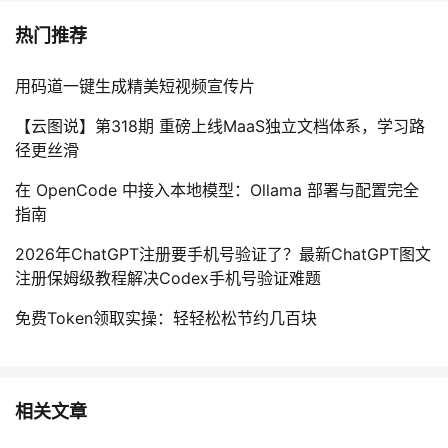
热门推荐
用码道一键生成精美短视频宣传片
【云图说】第318期 重磅上线MaaS独立文档体系，学习路
径更丝滑
在 OpenCode 中接入本地模型：Ollama 部署与配置完全
指南
2026年ChatGPT注册要手机号验证了？最新ChatGPT图文
注册保姆级教程解决Codex手机号验证难题
免费Token领取实操：轻轻松松节约几百块
相关文章