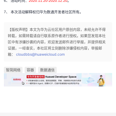
6、
活动时间：
2020.11.20-2020.12.20
。
7、
本次活动解释权归华为数通开发者社区所有。
【版权声明】本文为华为云社区用户原创内容，未经允许不得
转载，如需转载请自行联系原作者进行授权。如果您发现本社
区中有涉嫌抄袭的内容，欢迎发送邮件进行举报，并提供相关
证据，一经查实，本社区将立刻删除涉嫌侵权内容，举报邮
箱：
cloudbbs@huaweicloud.com
智简网络
容器
数据通信