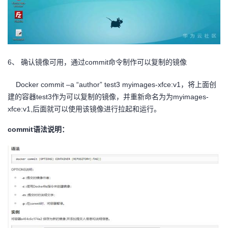
6、
确认镜像可用，通过commit命令制作可以复制的镜像
Docker commit –a “author” test3 myimages-xfce:v1
，将上面创
建的容器test3作为可以复制的镜像，并重新命名为为myimages-
xfce:v1,后面就可以使用该镜像进行拉起和运行。
commit
语法说明：