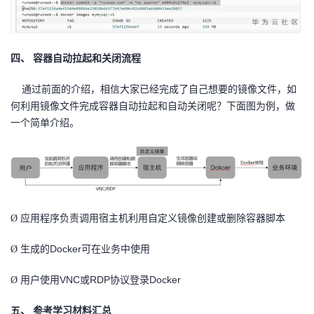
四、
容器自动拉起和关闭流程
通过前面的介绍，相信大家已经完成了自己想要的镜像文件，如
何利用镜像文件完成容器自动拉起和自动关闭呢？下面图为例，做
一个简单介绍。
应用程序负责调用宿主机利用自定义镜像创建或删除容器脚本
Ø
生成的Docker可在业务中使用
Ø
用户使用VNC或RDP协议登录Docker
Ø
五、
参考学习材料汇总