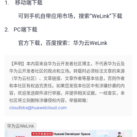
1.
移动端下载
可到手机自带应用市场，搜索“WeLink”下载
2. PC端下载
官方下载，百度搜索：华为云WeLink
【声明】本内容来自华为云开发者社区博主，不代表华为云及
华为云开发者社区的观点和立场。转载时必须标注文章的来源
（华为云社区）、文章链接、文章作者等基本信息，否则作者
和本社区有权追究责任。如果您发现本社区中有涉嫌抄袭的内
容，欢迎发送邮件进行举报，并提供相关证据，一经查实，本
社区将立刻删除涉嫌侵权内容，举报邮箱：
cloudbbs@huaweicloud.com
华为云WeLink