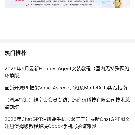
热门推荐
2026年6月最新Hermes Agent安装教程（国内无特殊网络
环境版）
全新开源RL框架Vime-Ascend介绍及ModelArts实战指南
【圈层智汇】维享会会员专访：迷你玩科技有限公司技术总
监刘琪
2026年ChatGPT注册要手机号验证了？最新ChatGPT图文
注册保姆级教程解决Codex手机号验证难题