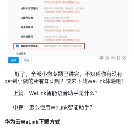
好了，全部小微专题已讲完，不知道你有没有
get到小微的所有知识呢？快来下载WeLink体验吧！
上篇：WeLink智能语音助手是什么？
中篇：怎么使用WeLink智能助手？
华为云WeLink下载方式