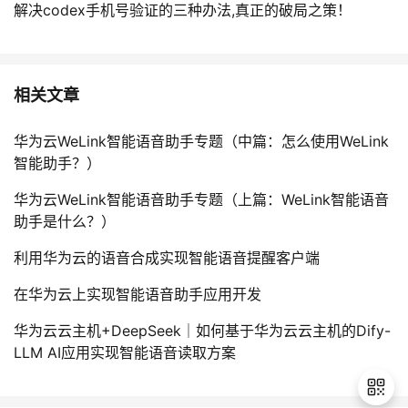
解决codex手机号验证的三种办法,真正的破局之策！
相关文章
华为云WeLink智能语音助手专题（中篇：怎么使用WeLink
智能助手？）
华为云WeLink智能语音助手专题（上篇：WeLink智能语音
助手是什么？）
利用华为云的语音合成实现智能语音提醒客户端
在华为云上实现智能语音助手应用开发
华为云云主机+DeepSeek｜如何基于华为云云主机的Dify-
LLM AI应用实现智能语音读取方案