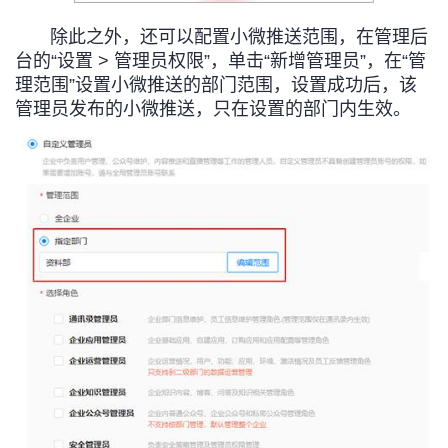
除此之外，还可以配置小微推送范围，在管理后
台的“设置 > 管理员权限”，单击“新增管理员”，在“管
理范围”设置小微推送的部门范围，设置成功后，该
管理员发布的小微推送，只在设置的部门内生效。