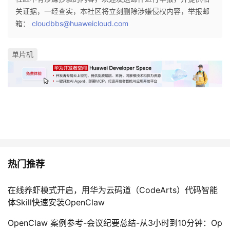
关证据，一经查实，本社区将立刻删除涉嫌侵权内容，举报邮
箱：
cloudbbs@huaweicloud.com
单片机
热门推荐
在线养虾模式开启，用华为云码道（CodeArts）代码智能
体Skill快速安装OpenClaw
OpenClaw 案例参考-会议纪要总结-从3小时到10分钟：Op