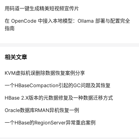
用码道一键生成精美短视频宣传片
在 OpenCode 中接入本地模型：Ollama 部署与配置完全
指南
相关文章
KVM虚拟机误删除数据恢复案例分享
一个HBaseCompaction引起的GC问题及其恢复
HBase 2.X版本的元数据修复及一种数据迁移方式
Oracle数据库RMAN异机恢复一例
一个HBase的RegionServer异常重启案例