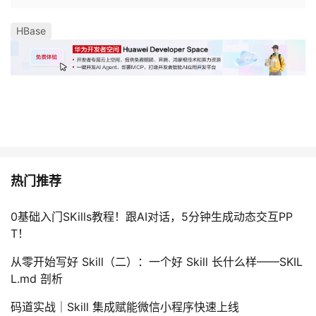
HBase
热门推荐
0基础入门SKills教程！跟AI对话，5分钟生成动态交互PP
T！
从零开始写好 Skill（二）：一个好 Skill 长什么样——SKIL
L.md 剖析
码道实战｜Skill 集成赋能微信小程序快速上线