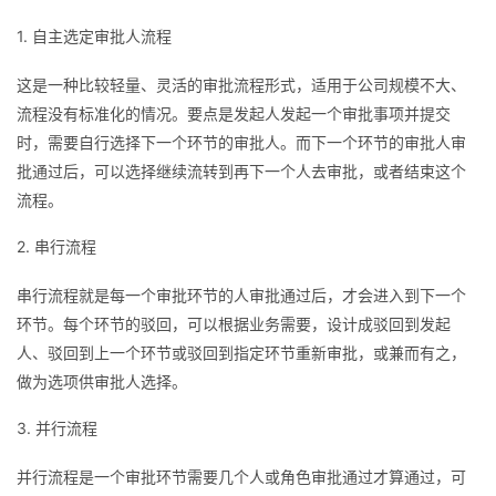
1. 自主选定审批人流程
这是一种比较轻量、灵活的审批流程形式，适用于公司规模不大、
流程没有标准化的情况。要点是发起人发起一个审批事项并提交
时，需要自行选择下一个环节的审批人。而下一个环节的审批人审
批通过后，可以选择继续流转到再下一个人去审批，或者结束这个
流程。
2. 串行流程
串行流程就是每一个审批环节的人审批通过后，才会进入到下一个
环节。每个环节的驳回，可以根据业务需要，设计成驳回到发起
人、驳回到上一个环节或驳回到指定环节重新审批，或兼而有之，
做为选项供审批人选择。
3. 并行流程
并行流程是一个审批环节需要几个人或角色审批通过才算通过，可