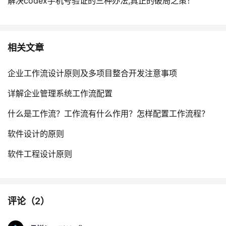
解决codex手机号验证的三种办法,真正的破局之策！
相关文章
企业工作流设计原则及多项目整合开发注意事项
详解企业管理系统工作流配置
什么是工作流？工作流有什么作用？怎样配置工作流程？
软件设计的原则
软件工程设计原则
评论（
2
）