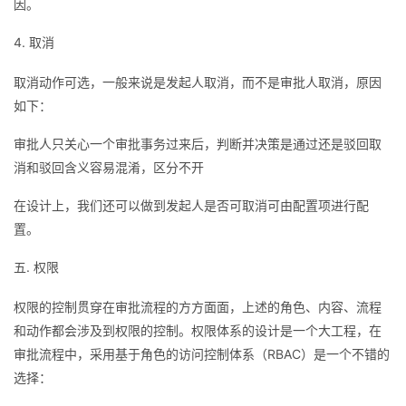
因。
4. 取消
取消动作可选，一般来说是发起人取消，而不是审批人取消，原因
如下：
审批人只关心一个审批事务过来后，判断并决策是通过还是驳回取
消和驳回含义容易混淆，区分不开
在设计上，我们还可以做到发起人是否可取消可由配置项进行配
置。
五. 权限
权限的控制贯穿在审批流程的方方面面，上述的角色、内容、流程
和动作都会涉及到权限的控制。权限体系的设计是一个大工程，在
审批流程中，采用基于角色的访问控制体系（RBAC）是一个不错的
选择：