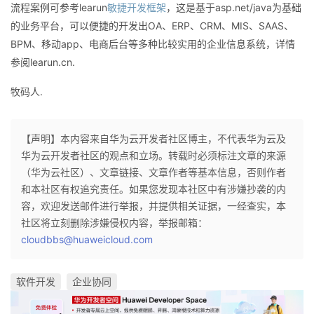
流程案例可参考learun
敏捷开发框架
，这是基于asp.net/java为基础
的业务平台，可以便捷的开发出OA、ERP、CRM、MIS、SAAS、
BPM、移动app、电商后台等多种比较实用的企业信息系统，详情
参阅learun.cn.
牧码人.
【声明】本内容来自华为云开发者社区博主，不代表华为云及
华为云开发者社区的观点和立场。转载时必须标注文章的来源
（华为云社区）、文章链接、文章作者等基本信息，否则作者
和本社区有权追究责任。如果您发现本社区中有涉嫌抄袭的内
容，欢迎发送邮件进行举报，并提供相关证据，一经查实，本
社区将立刻删除涉嫌侵权内容，举报邮箱：
cloudbbs@huaweicloud.com
软件开发
企业协同