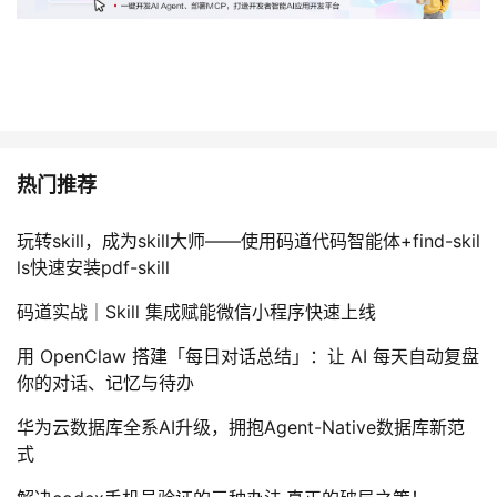
热门推荐
玩转skill，成为skill大师——使用码道代码智能体+find-skil
ls快速安装pdf-skill
码道实战｜Skill 集成赋能微信小程序快速上线
用 OpenClaw 搭建「每日对话总结」：让 AI 每天自动复盘
你的对话、记忆与待办
华为云数据库全系AI升级，拥抱Agent-Native数据库新范
式