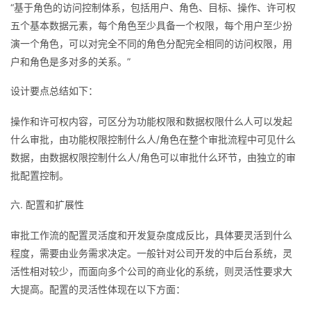
“基于角色的访问控制体系，包括用户、角色、目标、操作、许可权
五个基本数据元素，每个角色至少具备一个权限，每个用户至少扮
演一个角色，可以对完全不同的角色分配完全相同的访问权限，用
户和角色是多对多的关系。”
设计要点总结如下：
操作和许可权内容，可区分为功能权限和数据权限什么人可以发起
什么审批，由功能权限控制什么人/角色在整个审批流程中可见什么
数据，由数据权限控制什么人/角色可以审批什么环节，由独立的审
批配置控制。
六. 配置和扩展性
审批工作流的配置灵活度和开发复杂度成反比，具体要灵活到什么
程度，需要由业务需求决定。一般针对公司开发的中后台系统，灵
活性相对较少，而面向多个公司的商业化的系统，则灵活性要求大
大提高。配置的灵活性体现在以下方面：