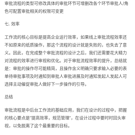
审批流程的类型可修改具体的审批环节可增删改各个环节审批人/角
色可配置审批相关的权限可变更
七. 效率
工作流的核心目标是提高企业运行效率，如果线上审批流程效率还
不如原来的纸质操作，那这个流程的设计就是失败的，也失去了意
义。因此，在完成整个审批流程的设计之后，我们还需要花大精力
对流程的效率进行审视和优化。对于审批流程效率的提升，总结就
是：审批的操作尽可能精简，且操作含义明确只要求输入必要的表
单待审批事项及时通知到审批人审批进展及时通知发起人发起人可
选择主动催促审批人做好下一步操作的引导。
总结
审批流程是中后台工作流的基础应用，我们在设计的过程中，把握
的核心要点是“提高效率，规范管理”，在设计过程中要时时回头审
视，以免脱离了这个最重要的目标。