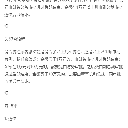
元由财务总监审批通过后即结束，金额在1万元以上则由副总裁审批
通过后即结束。
5. 混合流程
混合流程顾名思义就是混合了以上几种流程，还是以上述金额审批
为例，我们修改成：金额低于1万元的，由财务审批通过后即结束；
金额在1万元到10万元的，需要先由财务审批，之后交由副总裁审批
通过后即结束；金额高于10万元的，需要由董事长和总裁一同审批
通过后才结束。
四. 动作
1. 通过