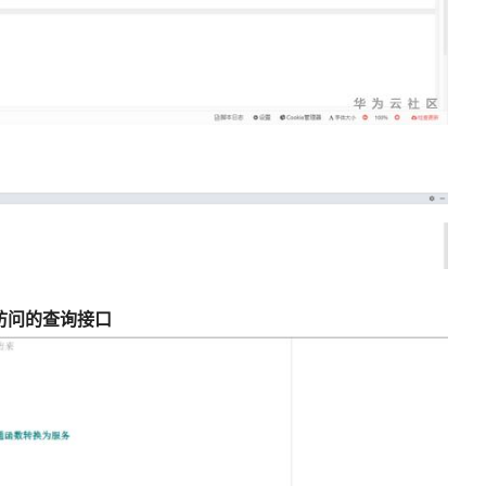
接访问的查询接口