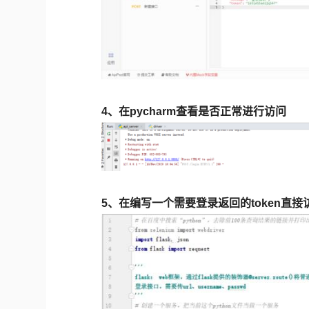
4、在pycharm查看是否正常进行访问
5、在编写一个需要登录返回的token直