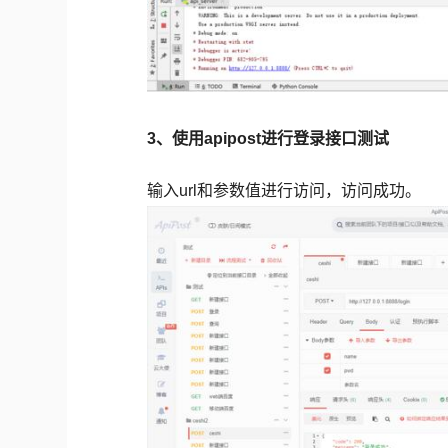
3、使用apipost进行登录接口测试
输入url和参数值进行访问，访问成功。