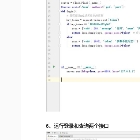
6、运行登录和查询两个接口