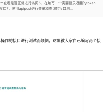
rm查看是否正常进行访问5、在编写一个需要登录返回的token
7、使用apipost进行登录和查询的接口测...
际操作的接口进行测试而烦恼，这里教大家自己编写两个接