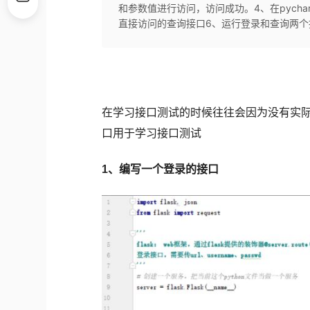
和参数值进行访问，访问成功。4、在pycha
直接访问的查询接口6、运行登录和查询两个接口
在学习接口测试的时候往往会因为没有实
口用于学习接口测试
1、编写一个登录的接口