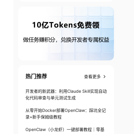
热门推荐
查看更多
开发者的新武器：利用Claude Skill实现自动
化代码审查与单元测试生成
从零开始Docker部署OpenClaw：踩坑全记
录+新手保姆级教程
OpenClaw（小龙虾）一键部署教程｜零基