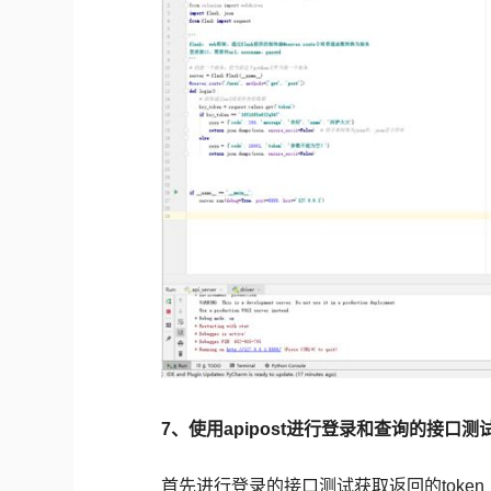
7、使用apipost进行登录和查询的接口测
首先进行登录的接口测试获取返回的token