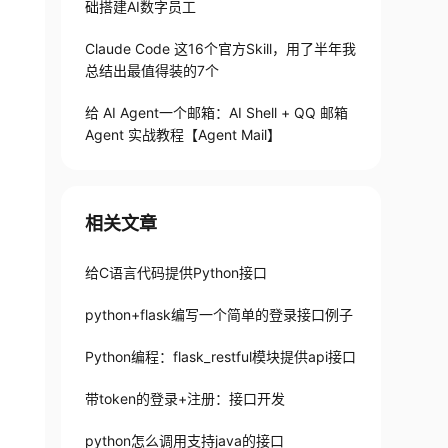
础搭建AI数字员工
Claude Code 这16个官方Skill，用了半年我
总结出最值得装的7个
给 AI Agent一个邮箱：AI Shell + QQ 邮箱
Agent 实战教程【Agent Mail】
相关文章
给C语言代码提供Python接口
python+flask编写一个简单的登录接口例子
Python编程：flask_restful模块提供api接口
带token的登录+注册：接口开发
python怎么调用支持java的接口