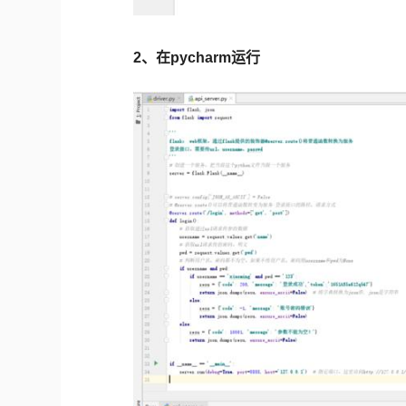
2、在pycharm运行