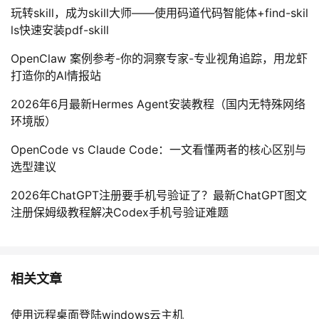
玩转skill，成为skill大师——使用码道代码智能体+find-skil
ls快速安装pdf-skill
OpenClaw 案例参考-你的洞察专家-专业视角追踪，用龙虾
打造你的AI情报站
2026年6月最新Hermes Agent安装教程（国内无特殊网络
环境版）
OpenCode vs Claude Code：一文看懂两者的核心区别与
选型建议
2026年ChatGPT注册要手机号验证了？最新ChatGPT图文
注册保姆级教程解决Codex手机号验证难题
相关文章
使用远程桌面登陆windows云主机