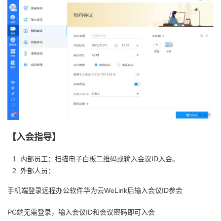
【入会指导】
内部员工：
扫描电子白板二维码或输入会议ID入会。
外部人员：
手机端登录远程办公软件华为云WeLink后输入会议ID参会
PC端无需登录，输入会议ID和会议密码即可入会