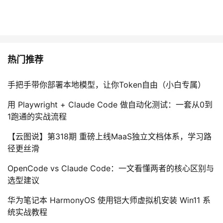
热门推荐
手把手带你部署本地模型，让你Token自由（小白专属）
用 Playwright + Claude Code 做自动化测试：一套从0到
1跑通的实战流程
【云图说】第318期 重磅上线MaaS独立文档体系，学习路
径更丝滑
OpenCode vs Claude Code：一文看懂两者的核心区别与
选型建议
华为笔记本 HarmonyOS 使用铠大师虚拟机安装 Win11 系
统实战教程