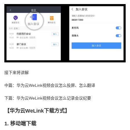
接下来将讲解
中篇：华为云WeLink视频会议怎么投屏、怎么翻译
下篇：华为云WeLink视频会议怎么记录会议纪要
【华为云
WeLink
下载方式】
1.
移动端下载