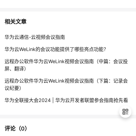
相关文章
华为云通信-云视频会议指南
华为云WeLink的会议功能提供了哪些亮点功能？
远程办公软件华为云WeLink视频会议指南（中篇：会议投
屏、翻译）
远程办公软件华为云WeLink视频会议指南（下篇：记录会
议纪要）
华为全联接大会2024 | 华为云开发者联盟参会指南抢先看
评论（
0
）