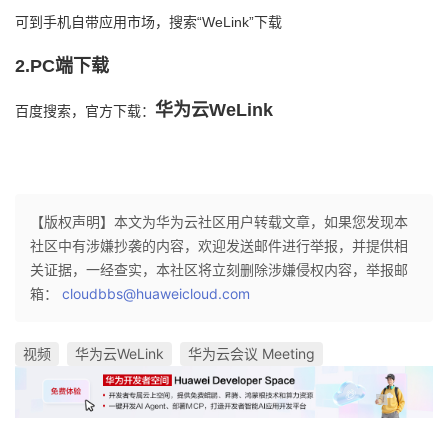
可到手机自带应用市场，搜索“WeLink”下载
2.PC
端下载
华为云WeLink
百度搜索，官方下载：
【版权声明】本文为华为云社区用户转载文章，如果您发现本
社区中有涉嫌抄袭的内容，欢迎发送邮件进行举报，并提供相
关证据，一经查实，本社区将立刻删除涉嫌侵权内容，举报邮
箱：
cloudbbs@huaweicloud.com
视频
华为云WeLink
华为云会议 Meeting