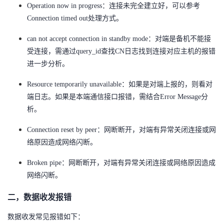
Operation now in progress：连接未完全建立好，可以参考
Connection timed out处理方式。
can not accept connection in standby mode：对端是备机不能接
受连接，需通过query_id查找CN日志找到连接对应主机的报错
进一步分析。
Resource temporarily unavailable：如果是对端上报的，则看对
端日志。如果是本端通信接口报错，需结合Error Message分
析。
Connection reset by peer：网断断开，对端有异常关闭连接或网
络原因造成网络闪断。
Broken pipe：
网断断开，对端有异常关闭连接或网络原因造成
网络闪断。
二，数据收发报错
数据收发常见报错如下：