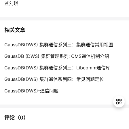
监刘琪
相关文章
GaussDB(DWS) 集群通信系列三：集群通信常用视图
GaussDB (DWS) 集群管理系列: CMS通信机制介绍
GaussDB(DWS) 集群通信系列三：Libcomm通信库
GaussDB(DWS) 集群通信系列四：常见问题定位
GaussDB(DWS)-通信问题
评论（
0
）
退