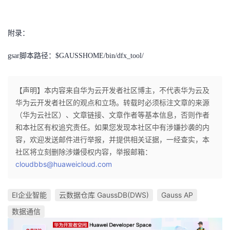
附录：
gsar脚本路径：$GAUSSHOME/bin/dfx_tool/
【声明】本内容来自华为云开发者社区博主，不代表华为云及
华为云开发者社区的观点和立场。转载时必须标注文章的来源
（华为云社区）、文章链接、文章作者等基本信息，否则作者
和本社区有权追究责任。如果您发现本社区中有涉嫌抄袭的内
容，欢迎发送邮件进行举报，并提供相关证据，一经查实，本
社区将立刻删除涉嫌侵权内容，举报邮箱：
cloudbbs@huaweicloud.com
EI企业智能
云数据仓库 GaussDB(DWS)
Gauss AP
数据通信