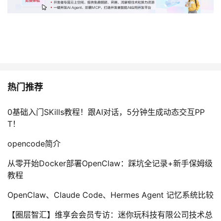
热门推荐
0基础入门SKills教程！跟AI对话，5分钟生成动态交互PP
T！
opencode简介
从零开始Docker部署OpenClaw：踩坑全记录+新手保姆级
教程
OpenClaw、Claude Code、Hermes Agent 记忆系统比较
【圈层智汇】维享会会员专访：迷你玩科技有限公司技术总