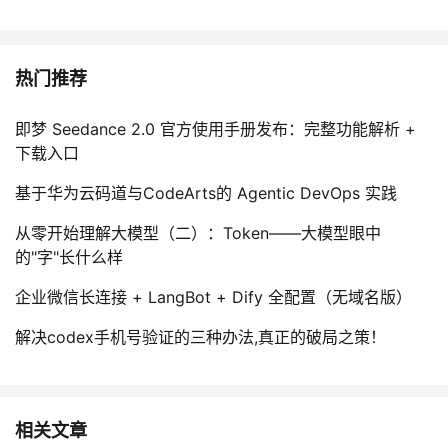
热门推荐
即梦 Seedance 2.0 官方使用手册发布：完整功能解析 +
下载入口
基于华为云码道与CodeArts的 Agentic DevOps 实践
从零开始理解大模型（二）：Token——大模型眼中
的"字"长什么样
企业微信长连接 + LangBot + Dify 全配置（无域名版）
解决codex手机号验证的三种办法,真正的破局之策！
相关文章