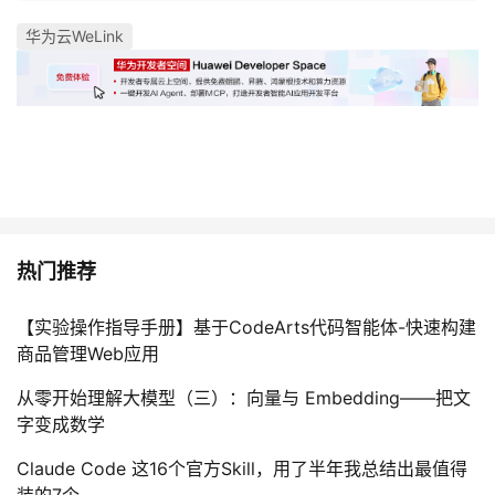
华为云WeLink
热门推荐
【实验操作指导手册】基于CodeArts代码智能体-快速构建
商品管理Web应用
从零开始理解大模型（三）：向量与 Embedding——把文
字变成数学
Claude Code 这16个官方Skill，用了半年我总结出最值得