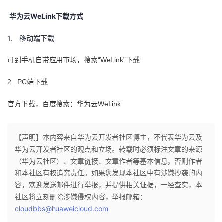
华为云WeLink下载方式
1.
移动端下载
“WeLink”
可到手机自带应用市场，搜索
下载
2.
PC
端下载
WeLink
官方下载，百度搜索：华为云
【声明】本内容来自华为云开发者社区博主，不代表华为云及
华为云开发者社区的观点和立场。转载时必须标注文章的来源
（华为云社区）、文章链接、文章作者等基本信息，否则作者
和本社区有权追究责任。如果您发现本社区中有涉嫌抄袭的内
容，欢迎发送邮件进行举报，并提供相关证据，一经查实，本
社区将立刻删除涉嫌侵权内容，举报邮箱：
cloudbbs@huaweicloud.com