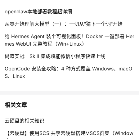
openclaw本地部署教程超详细
从零开始理解大模型（一）：一切从"猜下一个词"开始
给 Hermes Agent 装个可视化面板！Docker 一键部署 Her
mes WebUI 完整教程（Win+Linux）
码道实战｜Skill 集成赋能微信小程序快速上线
OpenCode 安装全攻略：4 种方式覆盖 Windows、macO
S、Linux
相关文章
云硬盘的相关知识
【云硬盘】使用SCSI共享云硬盘搭建MSCS群集（Window