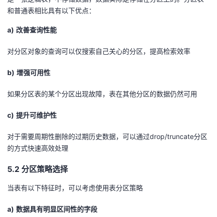
和普通表相比具有以下优点：
a)
改善查询性能
对分区对象的查询可以仅搜索自己关心的分区，提高检索效率
b)
增强可用性
如果分区表的某个分区出现故障，表在其他分区的数据仍然可用
c)
提升可维护性
对于需要周期性删除的过期历史数据，可以通过drop/truncate分区
的方式快速高效处理
5.2 分区策略选择
当表有以下特征时，可以考虑使用表分区策略
a)
数据具有明显区间性的字段