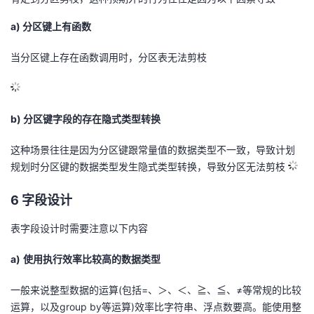
a) 分区键上有函数
当分区键上存在函数调用时，分区表无法剪枝
b) 分区键字段的存在隐式类型转换
这种场景往往是因为分区键跟常量值的数据类型不一致，导致计划
规划时分区键的数据类型发生隐式类型转换，导致分区无法剪枝
6 字段设计
表字段设计时需要注意以下内容
a)
使用执行效率比较高的数据类型
一般来说整型数据的运算(包括=、＞、＜、≧、≦、≠等常规的比较
运算，以及group by等运算)效率比字符串、浮点数要高。能使用整